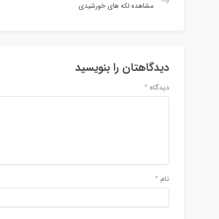
مشاهده لکه های خورشیدی
دیدگاهتان را بنویسید
دیدگاه
*
نام
*