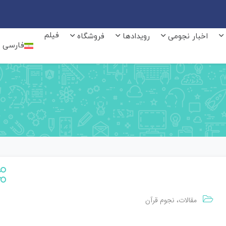
فیلم
اخبار نجومی
رویدادها
فروشگاه
فارسی
مقالات
نجوم قرآن
،