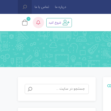
درباره ما
تماس با ما
0
شروع کنید