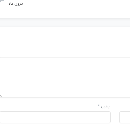
درون ماه
ایمیل
*