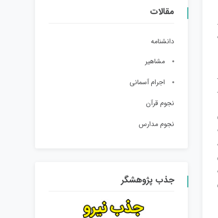
مقالات
اه
دانشنامه
مشاهیر
اجرام آسمانی
نجوم قرآن
نجوم مدارس
جذب پژوهشگر