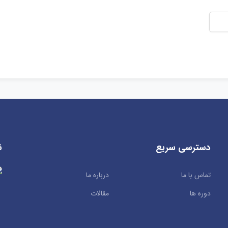
دسترسی سریع
ن
تماس با ما
درباره ما
دوره ها
مقالات