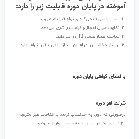
آموخته در پایان دوره قابلیت زیر را دارد:
اعجاز را تعریف می‌کند و انواع آنرا نام می‌برد.
تفاوت میان اعجاز و کرامات را شرح می‌دهد.
مباحث اعجاز علمی قرآن را می‌داند.
بر نظر مخالفان و موافقان اعجاز علمی قرآن اشراف دارد.
با اعطای گواهی پایان دوره
شرایط لغو دوره
درصورتی که دوره به حد‌نصاب نرسد یا اتفاقات غیر مترقبه
رخ دهد دوره لغو و هزینه به حساب واریز می‌شود