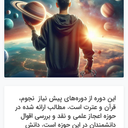
این دوره از دوره‌های پیش نیاز نجوم،
قرآن و عترت است. مطالب ارائه شده در
حوزه اعجاز علمی و نقد و بررسی اقوال
دانشمندان در این حوزه است. دانش