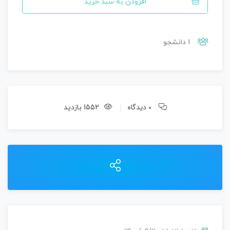
افزودن به سبد خرید
1 دانشجو
0 دیدگاه
1552 بازدید