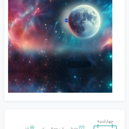
چهارشنبه