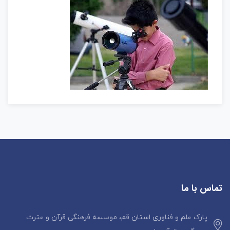
تماس با ما
پارک علم و فناوری استان قم، موسسه فرهنگی قرآن و عترت