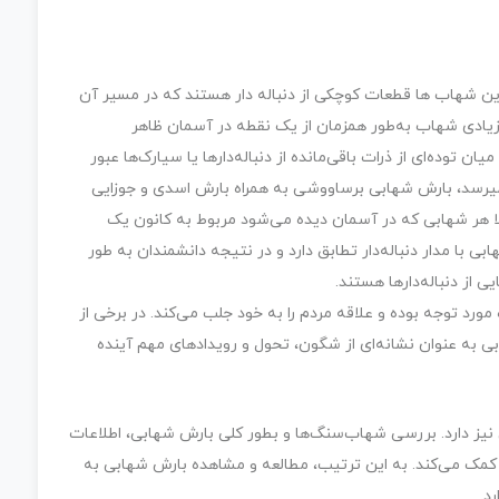
ین شهاب ها قطعات کوچکی از دنباله دار هستند که در مسیر آن
 زیادی شهاب به‌طور همزمان از یک نقطه در آسمان ظاهر
ان توده‌ای از ذرات باقی‌مانده از دنباله‌دارها یا سیارک‌ها عبور
ی­رسد، بارش شهابی برساووشی به همراه بارش اسدی و جوزایی
 هر شهابی که در آسمان دیده می‌­شود مربوط به کانون یک
با مدار دنباله‌دار تطابق دارد و در نتیجه دانشمندان به طور
 از دنباله‌دارها هستند.
ورد توجه بوده و علاقه مردم را به خود جلب می‌کند. در برخی از
ی به عنوان نشانه‌ای از شگون، تحول و رویدادهای مهم آینده
نیز دارد. بررسی شهاب‌سنگ‌ها و بطور کلی بارش شهابی، اطلاعات
 کمک می‌کند. به این ترتیب، مطالعه و مشاهده بارش شهابی به
د.