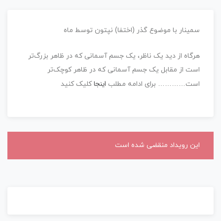
سمینار با موضوع گذر (اختفا) نپتون توسط ماه
هرگاه از دید یک ناظر، یک جسم آسمانی که در ظاهر بزرگ‌تر
است از مقابل یک جسم آسمانی که در ظاهر کوچک‌تر
اینجا
است………… برای ادامه مطلب
کلیک کنید
این رویداد منقضی شده است