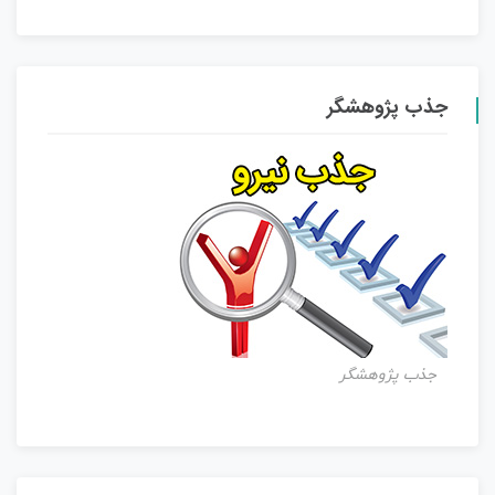
جذب پژوهشگر
جذب پژوهشگر