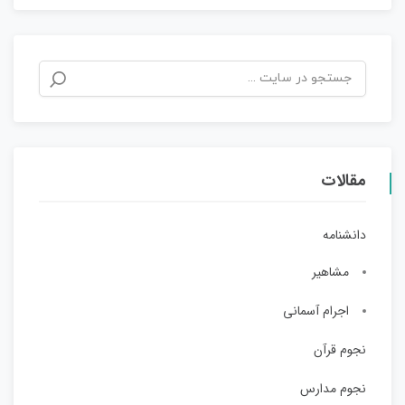
مقالات
دانشنامه
مشاهیر
اجرام آسمانی
نجوم قرآن
نجوم مدارس