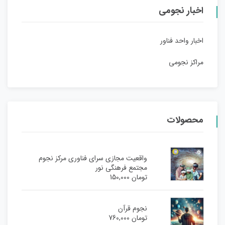
اخبار نجومی
اخبار واحد فناور
مراکز نجومی
محصولات
واقعیت مجازی سرای فناوری مرکز نجوم
مجتمع فرهنگی نور
تومان
150,000
نجوم قرآن
تومان
760,000