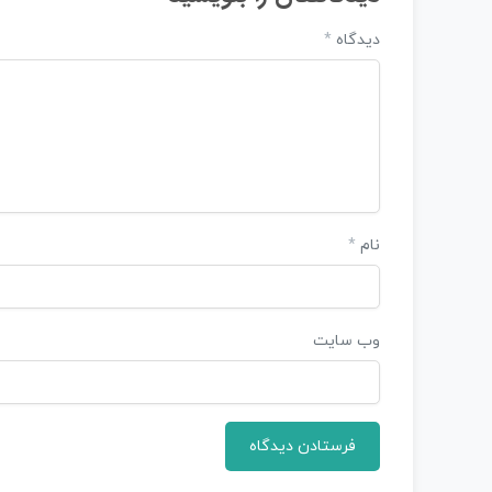
دیدگاه
*
نام
*
وب‌ سایت