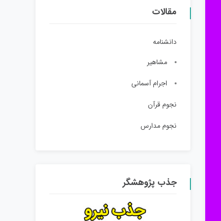
مقالات
دانشنامه
مشاهیر
اجرام آسمانی
نجوم قرآن
نجوم مدارس
جذب پژوهشگر