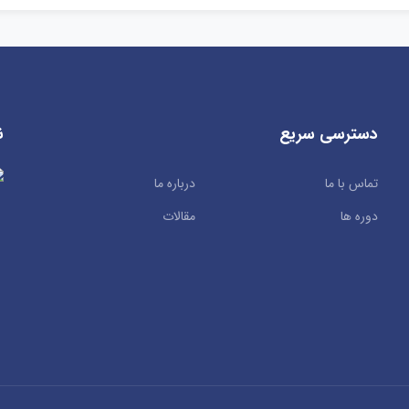
دسترسی سریع
ن
تماس با ما
درباره ما
دوره ها
مقالات