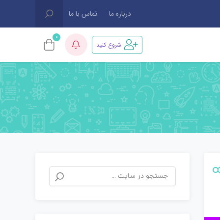
درباره ما
تماس با ما
0
شروع کنید