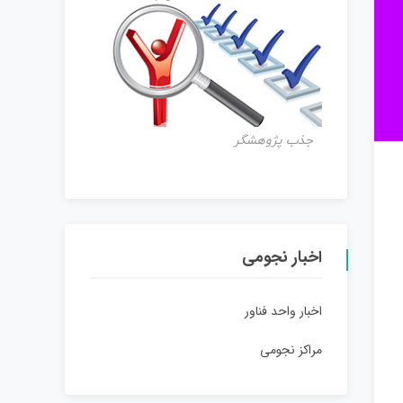
جذب پژوهشگر
اخبار نجومی
اخبار واحد فناور
مراکز نجومی