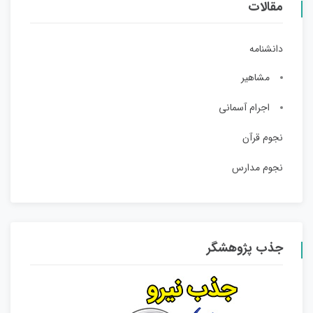
مقالات
دانشنامه
مشاهیر
اجرام آسمانی
نجوم قرآن
نجوم مدارس
جذب پژوهشگر