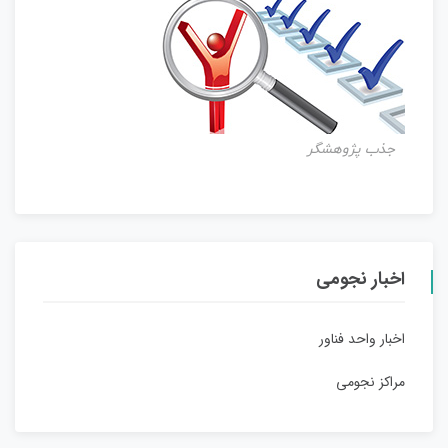
جذب پژوهشگر
اخبار نجومی
اخبار واحد فناور
مراکز نجومی