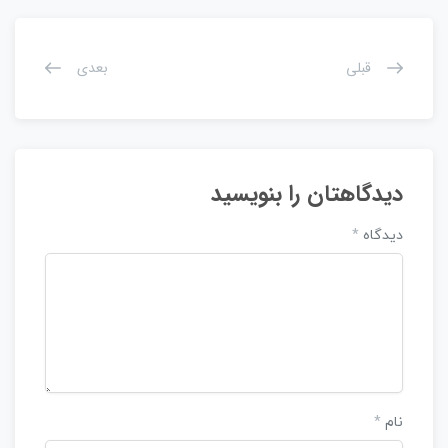
قبلی
بعدی
دیدگاهتان را بنویسید
دیدگاه
*
نام
*