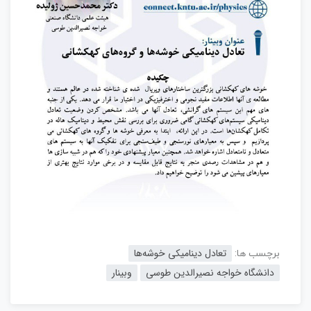
تعادل دینامیکی خوشه‌ها
برچسب ها:
دانشگاه خواجه نصیرالدین طوسی
وبینار