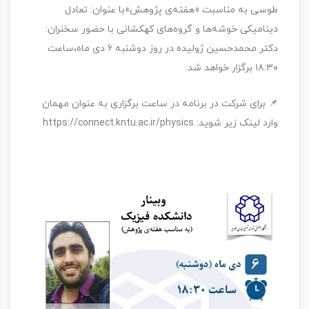
طوسی به مناسبت «هفته‌ی پژوهش»با عنوان: تعادل
دینامیکی خوشه‌ها و گروه‌های کهکشانی با حضور سخنران:
دکتر محمدحسین ژولیده در روز دوشنبه ۶ دی ماه،‌ساعت
۱۸:۳۰ برگزار خواهد شد.
📌 برای شرکت در برنامه در ساعت برگزاری به عنوان مهمان
وارد لینک زیر شوید: https://connect.kntu.ac.ir/physics