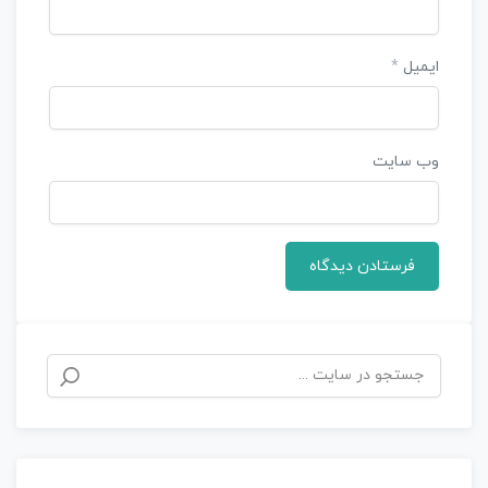
ایمیل
*
وب‌ سایت