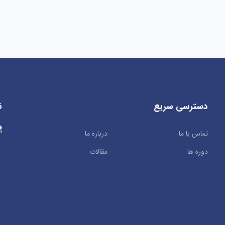
دسترسی سریع
ن
تماس با ما
درباره ما
دوره ها
مقالات