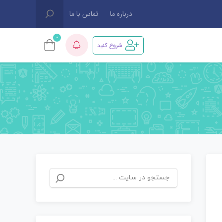
درباره ما
تماس با ما
0
شروع کنید