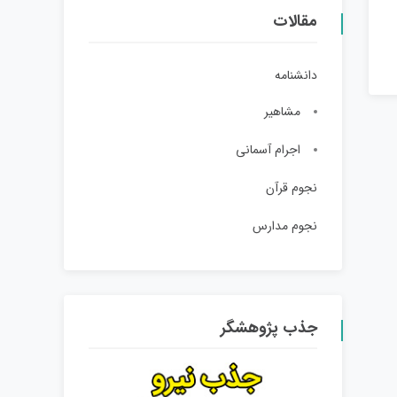
مقالات
دانشنامه
مشاهیر
اجرام آسمانی
نجوم قرآن
نجوم مدارس
جذب پژوهشگر