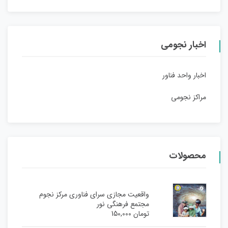
اخبار نجومی
اخبار واحد فناور
مراکز نجومی
محصولات
واقعیت مجازی سرای فناوری مرکز نجوم
مجتمع فرهنگی نور
تومان
150,000