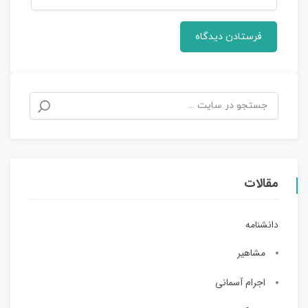
مقالات
دانشنامه
مشاهیر
اجرام آسمانی