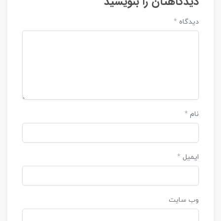
دیدگاهتان را بنویسید
دیدگاه
*
نام
*
ایمیل
*
وب‌ سایت