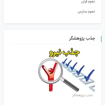
نجوم قرآن
نجوم مدارس
جذب پژوهشگر
جذب پژوهشگر