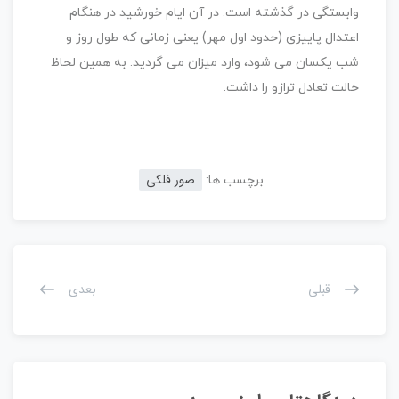
وابستگی در گذشته است. در آن ایام خورشید در هنگام
اعتدال پاییزی (حدود اول مهر) یعنی زمانی که طول روز و
شب یکسان می شود، وارد میزان می گردید. به همین لحاظ
حالت تعادل ترازو را داشت.
صور فلکی
برچسب ها:
قبلی
بعدی