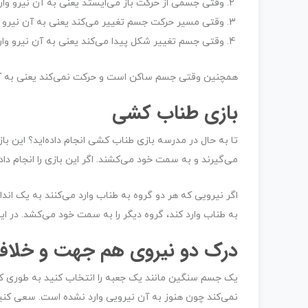
وقتی جسمی از حرکت باز می‌ایستد یعنی به آن نیرو وا
وقتی مسیر حرکت جسم تغییر می‌کند یعنی به آن نیرو 
وقتی جسم تغییر شکل پیدا می‌کند یعنی به آن نیرو وا
همچنین وقتی جسم ساکن است و حرکت نمی‌کند یعنی به آن
بازی طناب کشی
تا به حال در مدرسه بازی طناب کشی انجام داده‌اید؟ این ب
می‌گیرند و به سمت خود می‌کشند. اگر این بازی را انجام د
اگر نیرویی که هر دو گروه به طناب وارد می‌کنند به یک اند
به طناب وارد کند، گروه دیگر را به سمت خود می‌کشد. در ا
درک دو نیروی هم جهت و خلاف
یک جسم سنگین مانند یک جعبه را انتخاب کنید به طوری که ب
نمی‌کند چون هنوز به آن نیرویی وارد نشده است. سعی کنید 