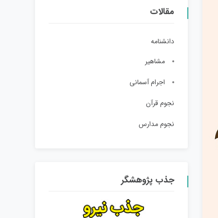
مقالات
دانشنامه
مشاهیر
اجرام آسمانی
نجوم قرآن
نجوم مدارس
جذب پژوهشگر