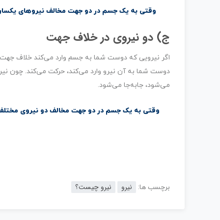
وقتی به یک جسم در دو جهت مخالف نیروهای یکسان وا
ج) دو نیروی در خلاف جهت
اگر نیرویی که دوست شما به جسم وارد می‌کند خلاف جهت 
دوست شما به آن نیرو وارد می‌کند، حرکت می‌کند. چون نی
می‌شود، جابه‌جا می‌شود.
وقتی به یک جسم در دو جهت مخالف دو نیروی مختلف وا
نیرو
نیرو چیست؟
برچسب ها: