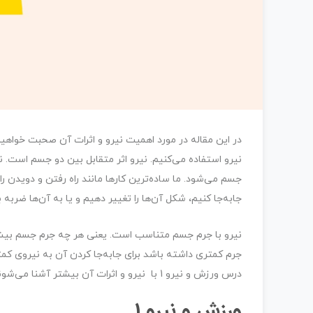
در این مقاله در مورد اهمیت نیرو و اثرات آن صحبت خواهیم ک
نیرو استفاده می‌کنیم. نیرو اثر متقابل بین دو جسم اس
جسم می‌شود. ما ساده‌ترین کارها مانند راه رفتن و دویدن را 
جابه‌جا کنیم، شکل آن‌ها را تغییر دهیم و یا به آن‌ها ضربه ب
نیرو با جرم جسم متناسب است. یعنی هر چه جرم جسم بیشتر 
جرم کمتری داشته باشد برای جابه‌جا کردن آن به نیروی کمت
درس ورزش و نیرو 1 با نیرو و اثرات آن بیشتر آشنا می‌شوند.
ورزش و نیرو 1