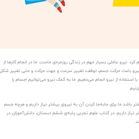
رد. نیرو عاملی بسیار مهم در زندگی روزمره‌ی ماست. ما در انجام کارها از
ت. نیرو باعث حرکت جسم، توقف، تغییر سرعت و جهت حرکت و حتی تغییر شکل
با استفاده از نیرو انجام می‌دهیم. ما به کمک نیرو می‌توانیم اجسام را
زنیم.
باشد ما برای جابه‌جا کردن آن به نیروی بیشتر نیاز داریم و هرچه جسم
ر نیاز داریم. در کتاب علوم تجربی پایه‌ی ششم دبستان، دانش‌آموزان در