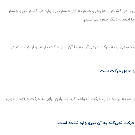
را می‌کشیم یا هل می‌دهیم به آن جسم نیرو وارد می‌کنیم. نیرو جسم
ود یا اجسام دیگر حس می‌کنیم.
 جسمی را به حرکت درمی‌آوریم یا آن را از حرکت باز می‌داریم. جسم در
و عامل حرکت است.
پ ضربه نزنید توپ حرکت نخواهد کرد. بنابراین برای به حرکت درآمدن توپ
کت نمی‌کند به آن نیرو وارد نشده است.