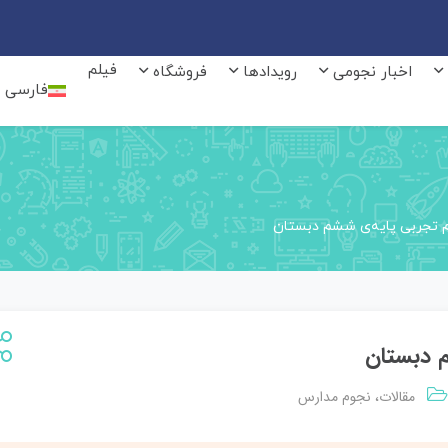
فیلم
اخبار نجومی
رویدادها
فروشگاه
فارسی
مقالات
نجوم مدارس
،