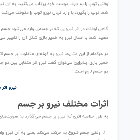
وقتی توپ را به طرف دوست خود پرتاب می‌کنید، به آن نیر
شما توپ را بگیرد، با وارد کردن نیرو توپ را متوقف می‌کند. د
گاهی اوقات در اثر نیرویی که بر جسمی وارد می‌شود جسم ت
دهید. شما با اعمال نیرو به خمیر بازی شکل آن را تغییر می‌
در هرکدام از این مثال‌ها نیرو به گونه‌ای متفاوت بر جسم 
خمیر بازی. بنابراین می‌توان گفت نیرو اثر متقابل بین دو 
دو جسم لازم است.
نیرو اثر
اثرات مختلف نیرو بر جسم
به طور خلاصه اثری که نیرو بر جسم می‌گذارد به صورت‌های
وقتی جسم شروع به حرکت می‌کند یعنی به آن نیرو وار