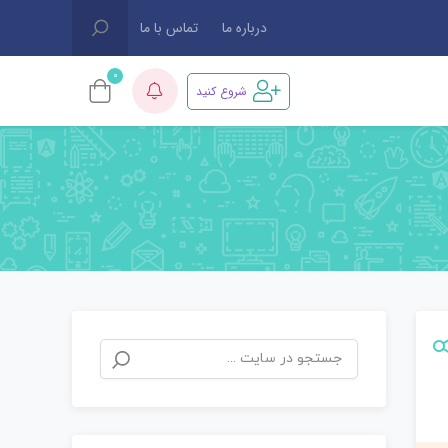
درباره ما
تماس با ما
0
شروع کنید