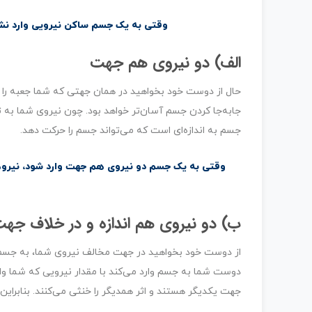
وقتی به یک جسم ساکن نیرویی وارد نشو
الف) دو نیروی هم جهت
حال از دوست خود بخواهید در همان جهتی که شما جعبه را هل
جابه‌جا کردن جسم آسان‌تر خواهد بود. چون نیروی شما به تن
جسم به اندازه‌ای است که می‌تواند جسم را حرکت دهد.
وقتی به یک جسم دو نیروی هم جهت وارد شود، نیروها 
ب) دو نیروی هم اندازه و در خلاف جه
از دوست خود بخواهید در جهت مخالف نیروی شما، به جسم نی
دوست شما به جسم وارد می‌کند با مقدار نیرویی که شما وارد
جهت یکدیگر هستند و اثر همدیگر را خنثی می‌کنند. بنابراین