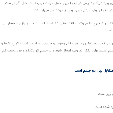
و وارد می‌کنید. پس در اینجا نیرو عامل حرکت توپ است. حال اگر دوست
ر اینجا با وارد کردن نیرو توپ از حرکت باز می‌ایستد.
غییر شکل پیدا می‌کند. مانند وقتی که شما با دست خمیر بازی را فشار می
دهید.
اثر می‌گذارد. همچنین در هر مثال وجود دو جسم لازم است شما و توپ. شما و
جسم است. برای اینکه نیرویی اعمال شود و بر جسم اثر بگذارد وجود دست کم
 متقابل بین دو جسم است.
 زیر است:
د شده است.