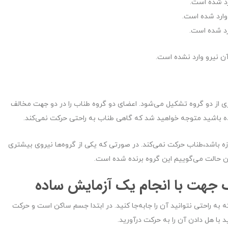
رد شده است.
وارد شده است.
رد شده است.
 نیرو وارد نشده است.
ازی از دو گروه تشکیل می‌شود. اعضای دو گروه طناب را در دو جهت مخالف
اده باشید متوجه خواهید شد که گاهی طناب به راحتی حرکت نمی‌کند.
ازه باشد،‌طناب حرکت نمی‌کند. در صورتی که یکی از گروه‌ها نیروی بیشتری
ین حالت می‌گوییم این گروه برنده شده است.
 جهت با انجام یک آزمایش ساده
ه راحتی نتوانید آن را جابه‌جا کنید. در ابتدا جسم ساکن است و حرکت
با هل دادن آن را به حرکت درآورید.