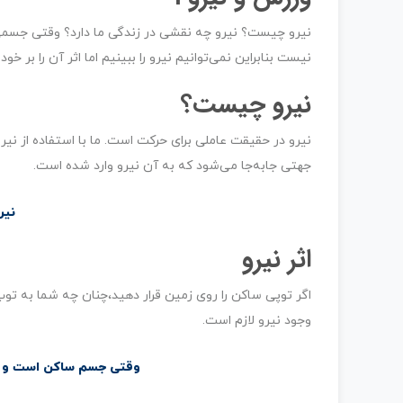
نیرو چیست؟ نیرو چه نقشی در زندگی ما دارد؟ وقتی جسمی 
نیست بنابراین نمی‌توانیم نیرو را ببینیم اما اثر آن را بر خ
نیرو چیست؟
نیرو در حقیقت عاملی برای حرکت است. ما با استفاده از نیرو
جهتی جابه‌جا می‌شود که به آن نیرو وارد شده است.
نیر
اثر نیرو
اگر توپی ساکن را روی زمین قرار دهید،‌چنان چه شما به تو
وجود نیرو لازم است.
وقتی جسم ساکن است و حر