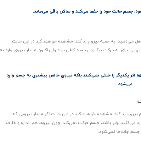
د، جسم حالت خود را حفظ می‌کند و ساکن باقی می‌ماند.
 می‌دهید، به جعبه نیرو وارد کند. مشاهده خواهید کرد در این حالت
هایی برای به حرکت درآوردن جعبه کافی نبود ولی اکنون مقدار نیروی وارد به
اثر یکدیگر را خنثی نمی‌کنند بلکه نیروی خالص بیشتری به جسم وارد
می‌شود.
ت
رو وارد کند. مشاهده خواهید کرد در این حالت اگر مقدار نیرویی که
 می‌کنید برابر باشد، جسم حرکت نمی‌کند. چون نیروها هم اندازه و خلاف
 جسم جابه‌جا نمی‌شود.