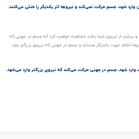
رد شود، ‌جسم حرکت نمی‌کند و نیروها اثر یکدیگر را خنثی می‌کنند.
و بیشتر از نیروی شما باشد مشاهده خواهید کرد که جسم در جهتی که
روها خلاف جهت یکدیگر هستند و جسم در جهتی که نیروی بزرگتر وارد
رد شود، ‌جسم در جهتی حرکت می‌کند که نیروی بزرگتر وارد می‌شود.