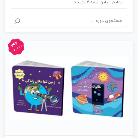
نمایش دادن همه 2 نتیجه
29%
تخفیف