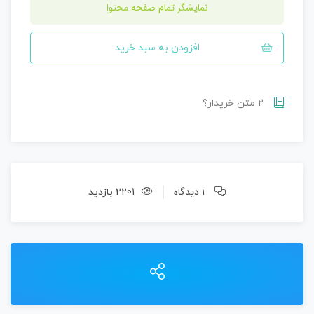
نمایشگر تمام صفحه محتوا
افزودن به سبد خرید
2 متن خریدار؟
1 دیدگاه
2201 بازدید