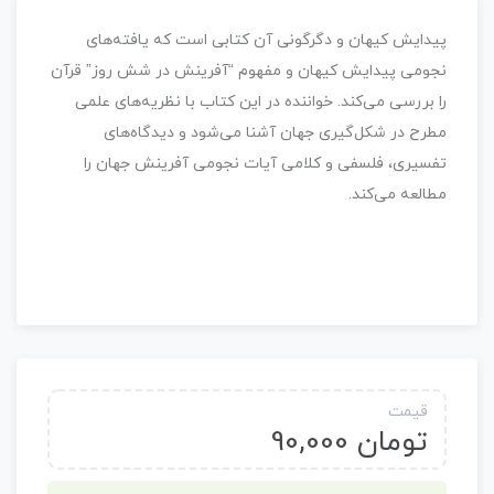
پیدایش کیهان و دگرگونی‌ آن کتابی است که یافته‌های
نجومی پیدایش کیهان و مفهوم “آفرینش در شش روز” قرآن
را بررسی می‌کند. خواننده در این کتاب با نظریه‌های علمی
مطرح در شکل‌گیری جهان آشنا می‌شود و دیدگاه‌های
تفسیری، فلسفی و کلامی آیات نجومی آفرینش جهان را
مطالعه می‌کند.
قیمت
تومان
90,000