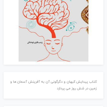
کتاب پیدایش کیهان و دگرگونی آن به آفرینش آسمان ها و
زمین در شش روز می پردازد