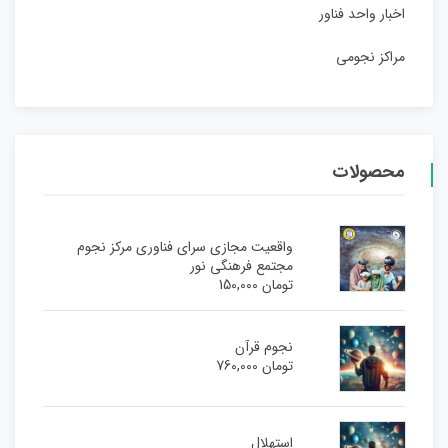
اخبار واحد فناور
مراکز نجومی
محصولات
واقعیت مجازی سرای فناوری مرکز نجوم
مجتمع فرهنگی نور
تومان
150,000
نجوم قرآن
تومان
760,000
استهلال