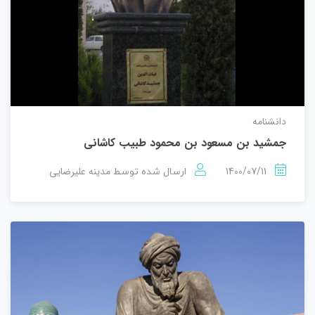
دانشنامه
جمشید بن مسعود بن محمود طبیب کاشانی
1400/07/11
مدینه علیرضایی
ارسال شده توسط