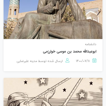
دانشنامه
ابوعبدالله محمد بن موسی خوارزمی
1400/07/11
مدینه علیرضایی
ارسال شده توسط