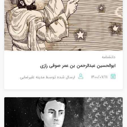
دانشنامه
ابوالحسین عبدالرحمن بن عمر صوفی رازی
1400/07/11
مدینه علیرضایی
ارسال شده توسط