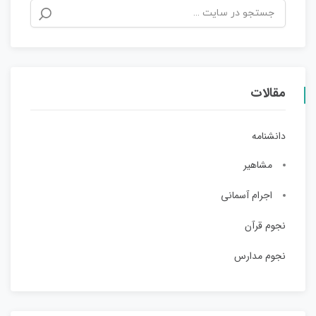
مقالات
دانشنامه
مشاهیر
اجرام آسمانی
نجوم قرآن
نجوم مدارس