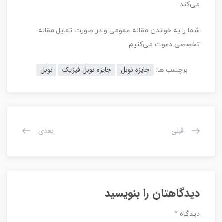
می‌کند.
شما را به خواندن مقاله عمومی و در صورت تمایل مقاله‌
تخصصی دعوت می‌کنیم.
جایزه نوبل
جایزه نوبل فیزیک
نوبل
برچسب ها:
قبلی
بعدی
دیدگاهتان را بنویسید
دیدگاه
*