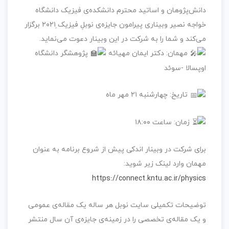
دانش‌پژوهان و اساتید محترم دانشکده‌ی فیزیک دانشگاه
خواجه نصیر وبیناری پیرامون جایزه‌ی نوبلِ فیزیک ِ۲۰۲۱ برگزار
می‌کند و شما را به شرکت در این وبینار دعوت می‌نماید.
مهمان: دکتر ایمان مهیائه
پژوهشگر دانشگاه
اوپسالا -سوئد
تاریخ: چهارشنبه ۲۱ مهر ماه
زمان: ساعت ۱۸:۰۰
برای شرکت در وبینار اندکی پیش از شروع برنامه به عنوان
مهمان وارد لینک زیر شوید:
https://connect.kntu.ac.ir/physics
توضیحات تکمیلی سایت نوبل هر ساله یک مقاله‌ی عمومی
و یک مقاله‌ی تخصصی را در زمینه‌ی جایزه‌ی آن سال منتشر