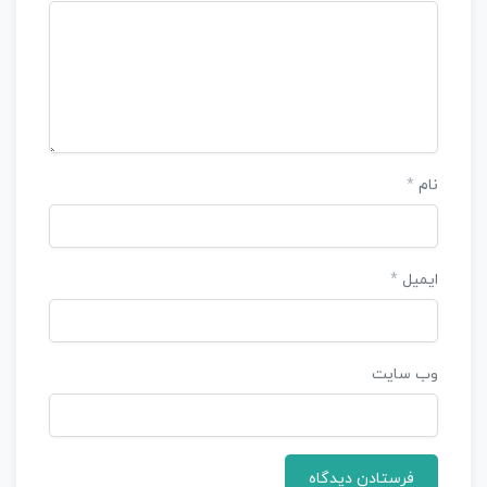
نام
*
ایمیل
*
وب‌ سایت