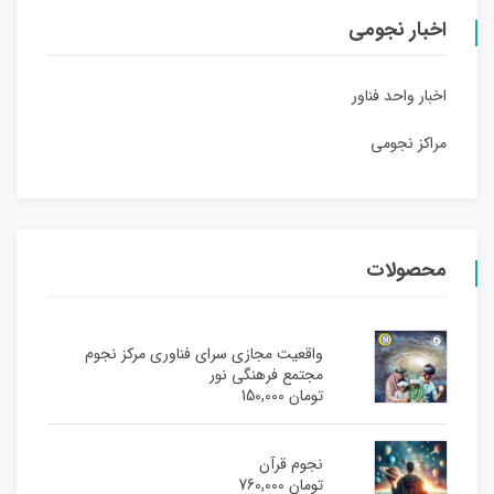
اخبار نجومی
اخبار واحد فناور
مراکز نجومی
محصولات
واقعیت مجازی سرای فناوری مرکز نجوم
مجتمع فرهنگی نور
تومان
150,000
نجوم قرآن
تومان
760,000