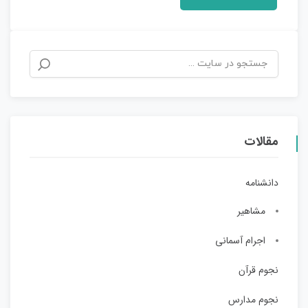
مقالات
دانشنامه
مشاهیر
اجرام آسمانی
نجوم قرآن
نجوم مدارس