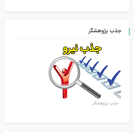
جذب پژوهشگر
جذب پژوهشگر