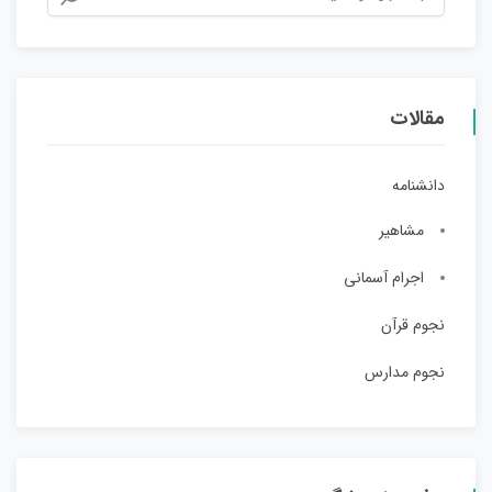
مقالات
دانشنامه
مشاهیر
اجرام آسمانی
نجوم قرآن
نجوم مدارس