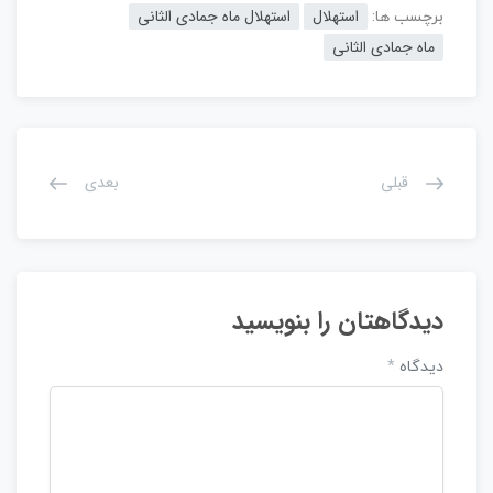
استهلال
استهلال ماه جمادی الثانی
برچسب ها:
ماه جمادی الثانی
قبلی
بعدی
دیدگاهتان را بنویسید
دیدگاه
*