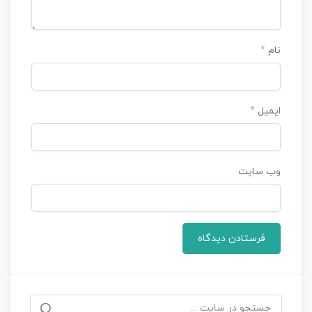
نام
*
ایمیل
*
وب‌ سایت