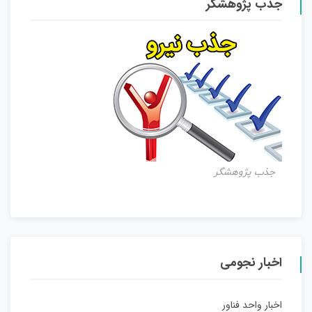
جذب پژوهشگر
جذب پژوهشگر
اخبار نجومی
اخبار واحد فناور