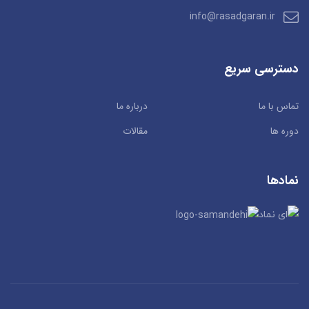
info@rasadgaran.ir
دسترسی سریع
تماس با ما
درباره ما
دوره ها
مقالات
نمادها