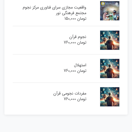
واقعیت مجازی سرای فناوری مرکز نجوم
مجتمع فرهنگی نور
تومان
150,000
نجوم قرآن
تومان
760,000
استهلال
تومان
760,000
مفردات نجومی قرآن
تومان
760,000