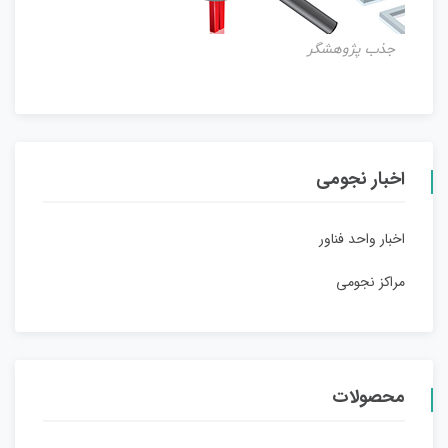
جذب پژوهشگر
اخبار نجومی
اخبار واحد فناور
مراکز نجومی
محصولات