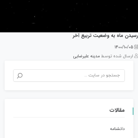
رسیدن ماه به وضعیت تربیع آخر
1400/10/05
مدینه علیرضایی
ارسال شده توسط
مقالات
دانشنامه