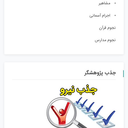
مشاهیر
اجرام آسمانی
نجوم قرآن
نجوم مدارس
جذب پژوهشگر