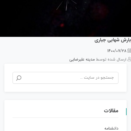
بارش شهابی جباری
1400/07/28
مدینه علیرضایی
ارسال شده توسط
مقالات
دانشنامه