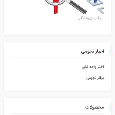
جذب پژوهشگر
اخبار نجومی
اخبار واحد فناور
مراکز نجومی
محصولات