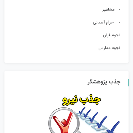
مشاهیر
اجرام آسمانی
نجوم قرآن
نجوم مدارس
جذب پژوهشگر