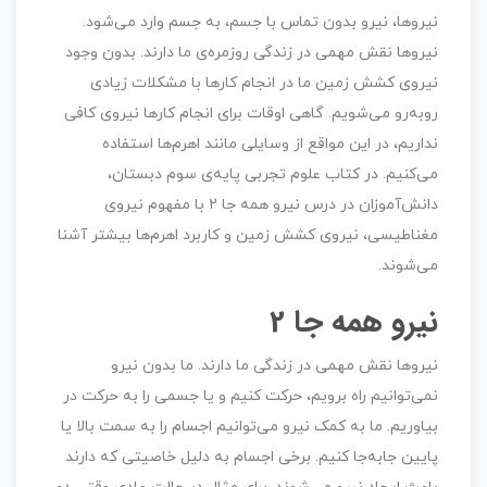
نیروها،‌ نیرو بدون تماس با جسم، به جسم وارد می‌شود.
نیروها نقش مهمی در زندگی روزمره‌ی ما دارند. بدون وجود
نیروی کشش زمین ما در انجام کارها با مشکلات زیادی
روبه‌رو می‌شویم. گاهی اوقات برای انجام کارها نیروی کافی
نداریم، در این مواقع از وسایلی مانند اهرم‌ها استفاده
می‌کنیم. در کتاب علوم تجربی پایه‌ی سوم دبستان،
دانش‌آموزان در درس نیرو همه جا 2 با مفهوم نیروی
مغناطیسی، نیروی کشش زمین و کاربرد اهرم‌ها بیشتر آشنا
می‌شوند.
نیرو همه جا 2
نیروها نقش مهمی در زندگی ما دارند. ما بدون نیرو
نمی‌توانیم راه برویم، حرکت کنیم و یا جسمی را به حرکت در
بیاوریم. ما به کمک نیرو می‌توانیم اجسام را به سمت بالا یا
پایین جابه‌جا کنیم. برخی اجسام به دلیل خاصیتی که دارند