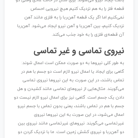
باعث ایجاد نیرو می‌شوند. برای مثال در حالت عادی وقتی دو
قطعه فلز را به هم نزدیک کنیم هیچ نیرویی احساس
نمی‌کنیم اما اگر یک قطعه آهن‌ربا را به فلزی مانند آهن
نزدیک کنیم، بین آهن‌ربا و آهن نیرو ایجاد می‌شود. آهن‌ربا
آن قطعه‌ی فلزی را به خود جذب می‌کند.
نیروی تماسی و غیر تماسی
به طور کلی نیرو‌ها به دو صورت ممکن است اعمال شوند:
گاهی برای ایجاد یا اعمال نیرو لازم است دو جسم با هم در
تماس باشند، در این صورت به این نیروها نیروی تماسی
می‌گویند. مثال‌هایی از نیروهای تماسی مانند کشیدن و هل
دادن یک جسم است. گاهی نیز برای اعمال نیرو لازم نیست دو
جسم با هم در تماس باشند، ‌یعنی بدون تماس با جسم نیرو
اعمال می‌شود، در این صورت به این نیروها نیروی
غیرتماسی می‌گویند. نیروهای غیرتماسی مانند نیروی بین
دو آهن‌ربا و نیروی کشش زمین است. ما با نزدیک کردن دو