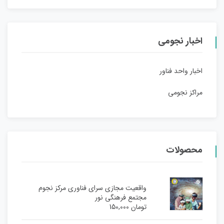
اخبار نجومی
اخبار واحد فناور
مراکز نجومی
محصولات
واقعیت مجازی سرای فناوری مرکز نجوم
مجتمع فرهنگی نور
تومان
150,000