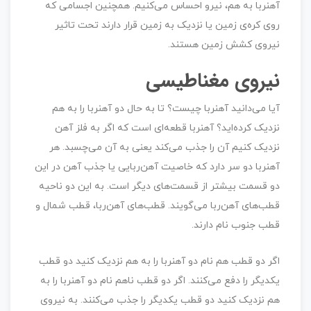
آهنربا‌ به هم، نیرو احساس می‌کنیم. همچنین اجسامی که
روی کره‌ی زمین یا نزدیک به زمین قرار دارند تحت تاثیر
نیروی کشش زمین هستند.
نیروی مغناطیسی
آیا می‌دانید آهنربا چیست؟ تا به حال دو آهنربا را به هم
نزدیک کرده‌اید؟ آهنربا قطعه‌ای است که اگر به فلز آهن
نزدیک کنیم آن را جذب می‌کند یعنی به آن می‌چسبد. هر
آهنربا دو سر دارد که خاصیت آهن‌ربایی یا جذب آهن در این
دو قسمت بیشتر از قسمت‌های دیگر است. به این دو ناحیه
قطب‌های آهن‌ربا می‌گویند. قطب‌های آهن‌ربا، قطب شمال و
قطب جنوب نام دارند.
اگر دو قطب هم نام دو آهنربا را به هم نزدیک کنید دو قطب
یکدیگر را دفع می‌کنند. اگر دو قطب ناهم نام دو آهنربا را به
هم نزدیک کنید دو قطب یکدیگر را جذب می‌کنند. به نیروی