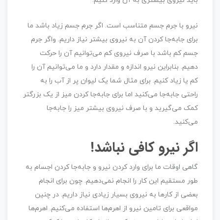
باید نیروی بیشتری به آن وارد کنیم.
نیرو با جرم جسم متناسب است. اگر جرم جسم زیاد باشد ما
برای جابه‌جا کردن آن به نیروی بیشتر نیاز داریم. واگر جرم
جسم کم باشد با صرف نیروی کم می‌توانیم آن را حرکت
دهیم. بنابراین نیرو اندازه و مقدار دارد و ما می‌توانیم آن را
کم یا زیاد کنیم. برای مثال شما یک لیوان پر از آب را به
راحتی جابه‌جا می‌کنید اما برای جابه‌جا کردن میز از یک بزرگتر
کمک می‌گیرید و با صرف نیروی بیشتر میز را جابه‌جا
می‌کنید.
اگر نیرو کافی نباشد!
گاهی اوقات ما برای وارد کردن نیرو و جابه‌جا کردن اجسام به
طور مستقیم این کار را انجام نمی‌دهیم. چون برای انجام
بعضی از کارها به نیروی بسیار زیادی نیاز داریم. در چنین
مواقعی برای تامین نیرو از اهرم‌ها استفاده می‌کنیم. اهرم‌ها