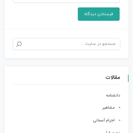
مقالات
دانشنامه
مشاهیر
اجرام آسمانی