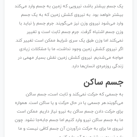
یک جسم بیشتر باشد، نیرویی که زمین به جسم وارد می‌کند
بیشتر خواهد بود. به نیروی کشش زمین که به یک جسم
وارد می‌شود نیروی وزن نیز می‌گویند. جرم جسم را نباید با
وزن جسم اشتباه گرفت. جرم جسم ثابت است و تغییر
نمی‌کند اما وزن طبق یک سری شرایط ممکن است تغییر کند.
اگر نیروی کشش زمین وجود نداشت، ما با مشکلات زیادی
مواجه می‌شدیم. نیروی کشش زمین نقش بسیار مهمی در
زندگی روزمره‌ی انسان‌ها دارد.
جسم ساکن
به جسمی که حرکت نمی‌کند و ثابت است، جسم ساکن
می‌گویند.هر جسمی یا در حال حرکت و یا ساکن است. همواره
برای حرکت دادن جسم ساکن به نیرو نیاز داریم. ممکن است
ما به جسم ساکن نیرو وارد کنیم اما جسم جابه‌جا نشود. چون
نیروی ما برای به حرکت درآوردن آن جسم کافی نیست و ما