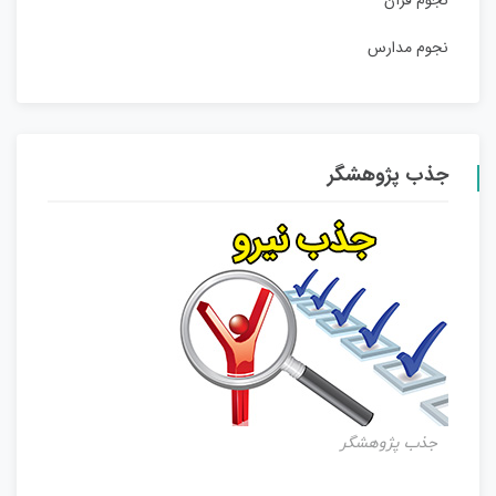
نجوم قرآن
نجوم مدارس
جذب پژوهشگر
جذب پژوهشگر