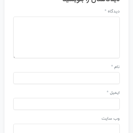
دیدگاه
*
نام
*
ایمیل
*
وب‌ سایت