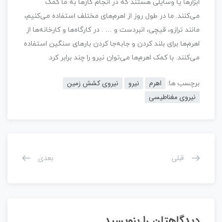
ابزارها یا وسایلی هستند که در انجام کارها به ما کمک
می‌کنند. ما در طول روز از اهرم‌های مختلف استفاده می‌کنیم،
مانند ترازو، قیچی،‌ انبردست و … . در کارگاه‌ها و کارخانه‌ها از
اهرم‌ها برای بلند کردن و جابه‌جا کردن بارهای سنگین استفاده
می‌کنند. با کمک اهرم‌ها می‌توان نیرو را چند برابر کرد.
اهرم
نیرو
نیروی کشش زمین
برچسب ها:
نیروی مغناطیسی
قبلی
بعدی
دیدگاهتان را بنویسید