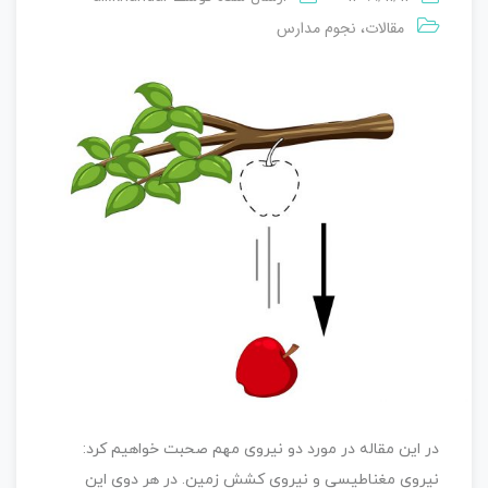
مقالات
نجوم مدارس
،
در این مقاله در مورد دو نیروی مهم صحبت خواهیم کرد:
نیروی مغناطیسی و نیروی کشش زمین. در هر دوی این