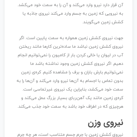
آن قرار دارد نیرو وارد می‌کند و آن را به سمت خود می‌کشد.
به نیرویی که زمین به جسم وارد می‌کند نیروی جاذبه یا
کشش زمین می‌گویند.
جهت نیروی کشش زمین همواره به سمت پایین است. اگر
نیروی کشش زمین نباشد ما ساده‌ترین کارها مانند ریختن
آب در لیوان یا خالی کردن بار از کامیون را نمی‌توانیم انجام
دهیم. اگر نیروی کشش زمین وجود نداشته باشد ما
نمی‌توانیم بارش باران و برف را مشاهده کنیم. کره‌ی ‌زمین
بدون تماس با اجسام به آن‌ها نیرو وارد می‌کند و آن‌ها را به
سمت خود می‌کشد، بنابراین یک نیروی غیرتماسی است.
کره‌ی زمین مانند یک آهن‌ربای بسیار بزرگ عمل می‌کند و
هرچیزی که در اطراف خود باشد به سمت خود جذب می‌کند.
نیروی وزن
نیروی کشش زمین با جرم جسم متناسب است، هر چه جرم