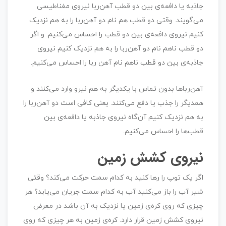
جاذبه‌ یا دافعه‌ی بین دو قطب آهن‌ربا نیروی مغناطیسی
می‌گویند. وقتی دو قطب هم نام دو آهن‌ربا را به هم نزدیک
کنیم نیروی دافعه‌ی بین دو قطب را احساس می‌کنیم. و اگر
دو قطب ناهم نام دو آهن‌ربا را به هم نزدیک کنیم نیروی
جاذبه‌ی بین دو قطب ناهم نام آهن ربا را احساس می‌کنیم.
آهن‌رباها بدون تماس با یکدیگر به هم نیرو وارد می‌کنند و
همدیگر را جذب یا دفع می‌کنند. یعنی کافی است دو آهن‌ربا را
به هم نزدیک کنیم آن‌گاه نیروی جاذبه یا دافعه‌ی بین
قطب‌ها را احساس می‌کنیم.
نیروی کشش زمین
اگر یک توپ را رها کنید به کدام سمت حرکت می‌کند؟ وقتی
شیر آب را باز می‌کنید آب به کدام سمت جریان می‌یابد؟ هر
چیزی که روی کره‌ی زمین یا نزدیک به آن باشد در معرض
نیروی کشش زمین قرار دارد. کره‌ی زمین به هر چیزی که روی