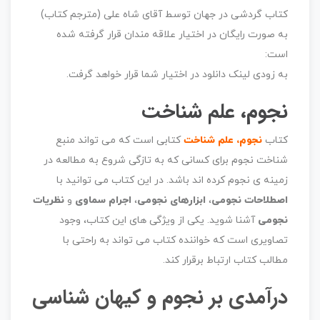
کتاب گردشی در جهان توسط آقای شاه علی (مترجم کتاب)
به صورت رایگان در اختیار علاقه مندان قرار گرفته شده
است:
به زودی لینک دانلود در اختیار شما قرار خواهد گرفت.
نجوم، علم شناخت
کتاب
نجوم، علم شناخت
کتابی است که می تواند منبع
شناخت نجوم برای کسانی که به تازگی شروع به مطالعه در
زمینه ی نجوم کرده اند باشد. در این کتاب می توانید با
اصطلاحات نجومی
،
ابزارهای نجومی
،
اجرام سماوی
و
نظریات
نجومی
آشنا شوید. یکی از ویژگی های این کتاب، وجود
تصاویری است که خواننده کتاب می تواند به راحتی با
مطالب کتاب ارتباط برقرار کند.
درآمدی بر نجوم و کیهان شناسی