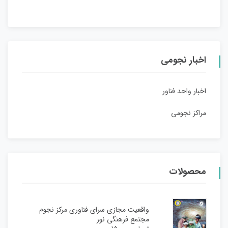
اخبار نجومی
اخبار واحد فناور
مراکز نجومی
محصولات
واقعیت مجازی سرای فناوری مرکز نجوم
مجتمع فرهنگی نور