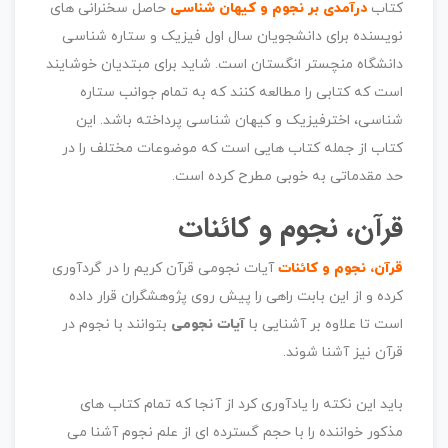
کتاب
درآمدی بر نجوم و کیهان شناسی
حاصل سخنرانی های
نویسنده برای دانشجویان سال اول فیزیک و ستاره شناسی
دانشگاه منچستر انگستان است. شاید برای مبتدیان خوشایند
است که کتابی را مطالعه کنند که به تمام جوانب ستاره
شناسی، اخترفیزیک و کیهان شناسی پرداخته باشد. این
کتاب از جمله کتاب هایی است که موضوعات مختلف را در
حد مقدماتی به خوبی مطرح کرده است.
قرآن، نجوم و کائنات
قرآن، نجوم و کائنات
آیات نجومی قرآن کریم را در گردآوری
کرده و از این بابت راهی را پیش روی پژوهشگران قرار داده
است تا علاوه بر آشنایی با
آیات نجومی
بتوانند با نجوم در
قرآن نیز آشنا شوند.
باید این نکته را یادآوری کرد از آنجا که تمام کتاب های
مذکور خواننده را با حجم گسترده ای از علم نجوم آشنا می