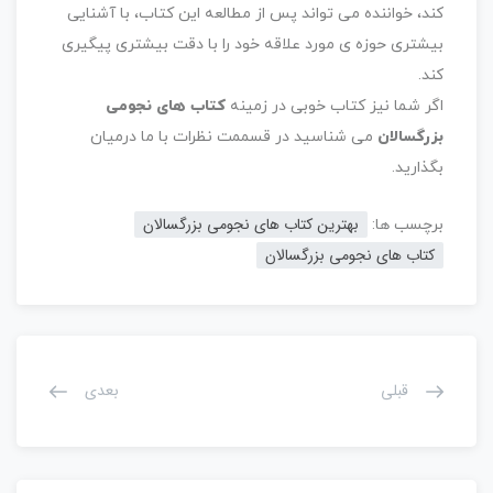
کند، خواننده می تواند پس از مطالعه این کتاب، با آشنایی
بیشتری حوزه ی مورد علاقه خود را با دقت بیشتری پیگیری
کند.
اگر شما نیز کتاب خوبی در زمینه
کتاب های نجومی
بزرگسالان
می شناسید در قسممت نظرات با ما درمیان
بگذارید.
بهترین کتاب های نجومی بزرگسالان
برچسب ها:
کتاب های نجومی بزرگسالان
قبلی
بعدی