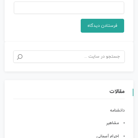
مقالات
دانشنامه
مشاهیر
اجرام آسمانی