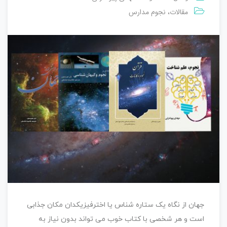
مقالات
نجوم مدارس
،
جهان از نگاه یک ستاره شناس یا اخترفیزیکدان مکان جذابی
است و هر شخصی با کتاب خوب می تواند بدون نیاز به