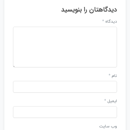
دیدگاهتان را بنویسید
دیدگاه
*
نام
*
ایمیل
*
وب‌ سایت