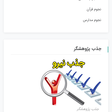
نجوم قرآن
نجوم مدارس
جذب پژوهشگر
جذب پژوهشگر