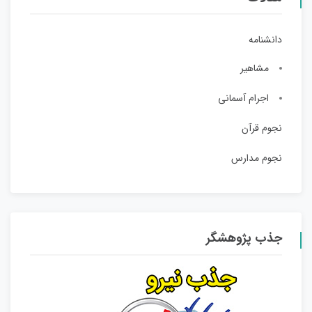
دانشنامه
مشاهیر
اجرام آسمانی
نجوم قرآن
نجوم مدارس
جذب پژوهشگر