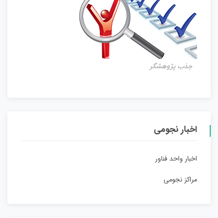
جذب پژوهشگر
اخبار نجومی
اخبار واحد فناور
مراکز نجومی