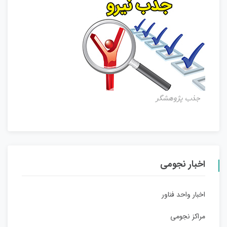
جذب پژوهشگر
اخبار نجومی
اخبار واحد فناور
مراکز نجومی