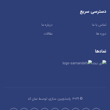
دسترسی سریع
تماس با ما
درباره ما
دوره ها
مقالات
نمادها
سان کد
© 2019. راستچین سازی توسط