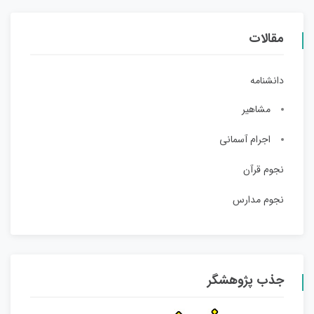
مقالات
دانشنامه
مشاهیر
اجرام آسمانی
نجوم قرآن
نجوم مدارس
جذب پژوهشگر