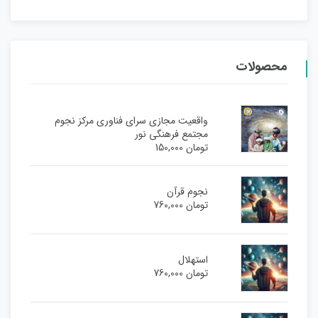
محصولات
واقعیت مجازی سرای فناوری مرکز نجوم
مجتمع فرهنگی نور
تومان
150,000
نجوم قرآن
تومان
760,000
استهلال
تومان
760,000