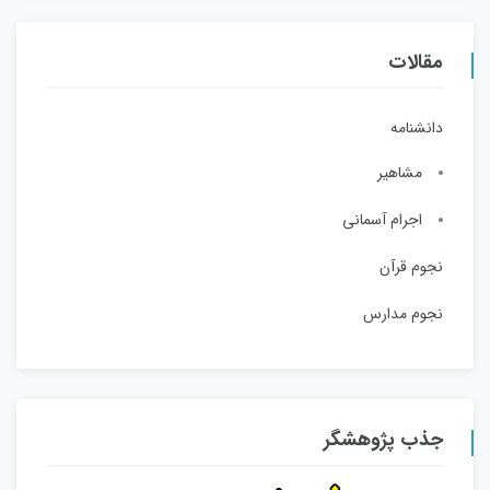
مقالات
دانشنامه
مشاهیر
اجرام آسمانی
نجوم قرآن
نجوم مدارس
جذب پژوهشگر