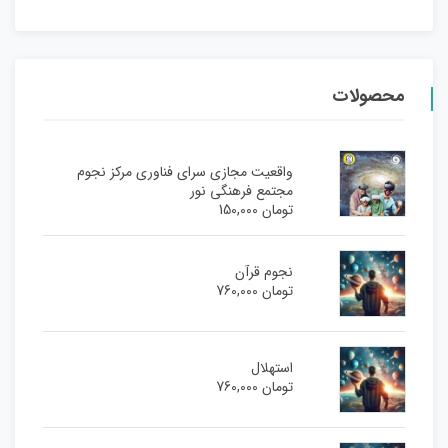
محصولات
واقعیت مجازی سرای فناوری مرکز نجوم
مجتمع فرهنگی نور
تومان
150,000
نجوم قرآن
تومان
760,000
استهلال
تومان
760,000