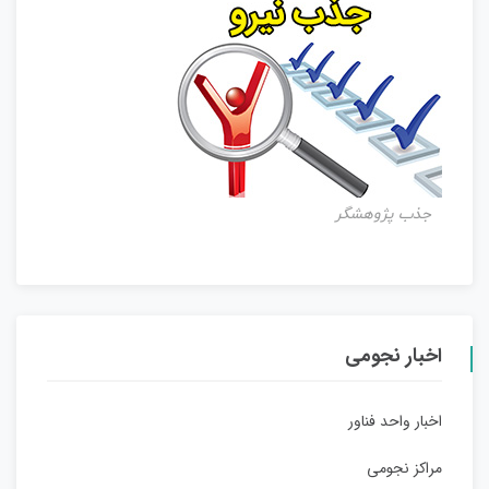
جذب پژوهشگر
اخبار نجومی
اخبار واحد فناور
مراکز نجومی