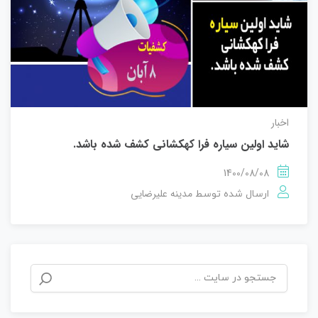
اخبار
شاید اولین سیاره فرا کهکشانی کشف شده باشد.
1400/08/08
مدینه علیرضایی
ارسال شده توسط