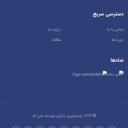
دسترسی سریع
تماس با ما
درباره ما
دوره ها
مقالات
نمادها
سان کد
© 2019. راستچین سازی توسط