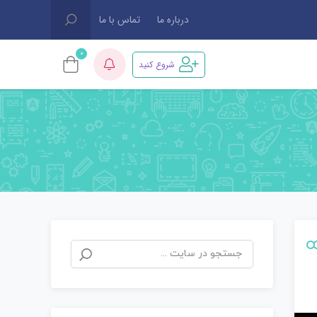
درباره ما
تماس با ما
0
شروع کنید