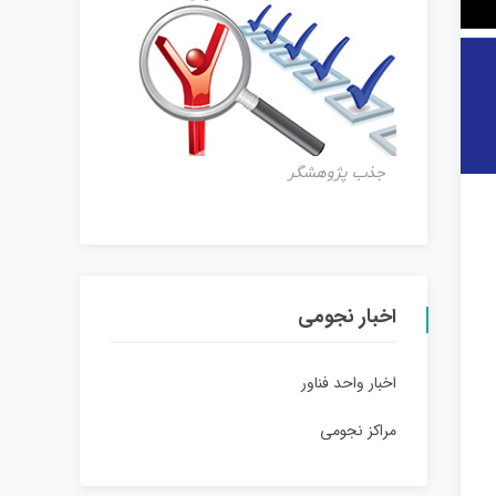
جذب پژوهشگر
اخبار نجومی
اخبار واحد فناور
مراکز نجومی