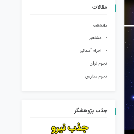
مقالات
دانشنامه
مشاهیر
اجرام آسمانی
نجوم قرآن
نجوم مدارس
جذب پژوهشگر