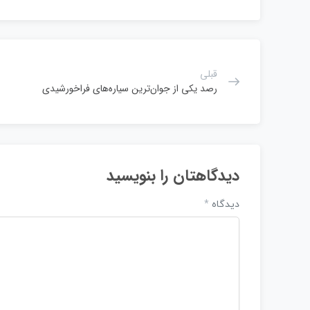
قبلی
رصد یکی از جوان‌ترین سیاره‌های فراخورشیدی
دیدگاهتان را بنویسید
دیدگاه
*