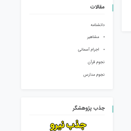
مقالات
دانشنامه
مشاهیر
اجرام آسمانی
نجوم قرآن
نجوم مدارس
جذب پژوهشگر