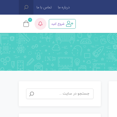
درباره ما
تماس با ما
0
شروع کنید