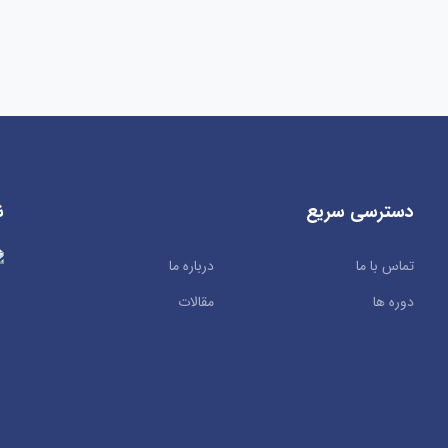
دسترسی سریع
ن
تماس با ما
درباره ما
دوره ها
مقالات