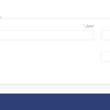
ایمیل
*