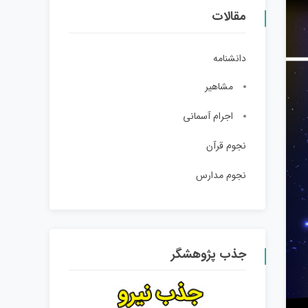
مقالات
دانشنامه
مشاهیر
اجرام آسمانی
نجوم قرآن
نجوم مدارس
جذب پژوهشگر