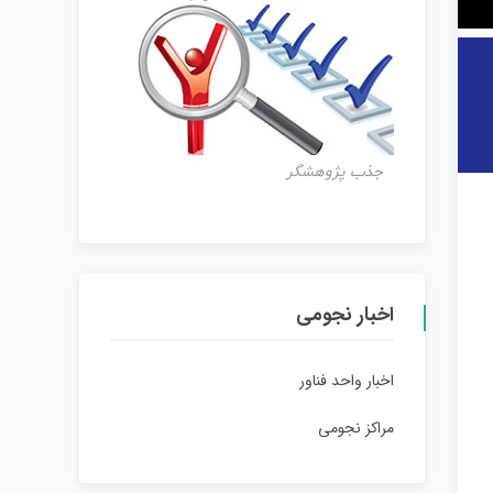
جذب پژوهشگر
اخبار نجومی
اخبار واحد فناور
مراکز نجومی