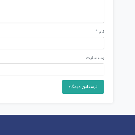
نام
*
وب‌ سایت