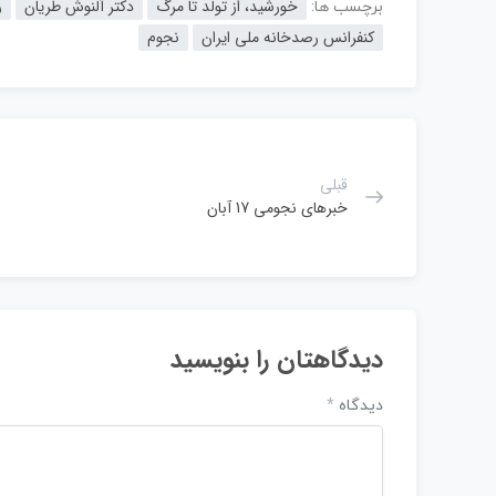
خورشید، از تولد تا مرگ
دکتر آلنوش طریان
ر
برچسب ها:
کنفرانس رصدخانه ملی ایران
نجوم
قبلی
خبرهای نجومی 17 آبان
دیدگاهتان را بنویسید
دیدگاه
*