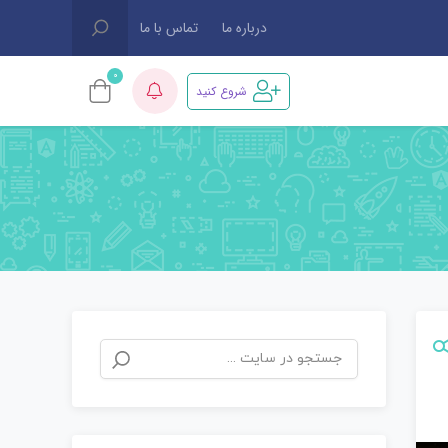
درباره ما
تماس با ما
0
شروع کنید