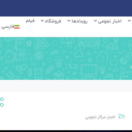
فیلم
اخبار نجومی
رویدادها
فروشگاه
فارسی
اخبار
مراکز نجومی
،