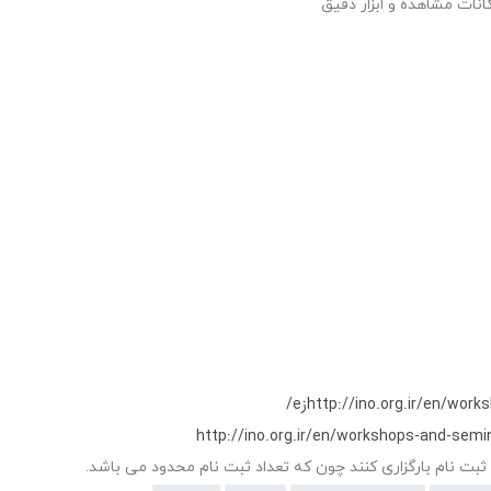
 ثبت نام بارگزاری کنند چون که تعداد ثبت نام محدود می باشد.