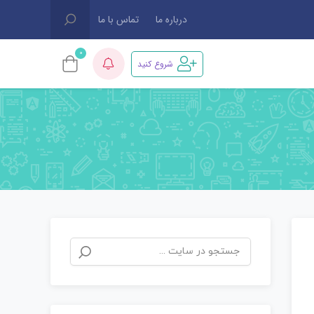
درباره ما
تماس با ما
0
شروع کنید