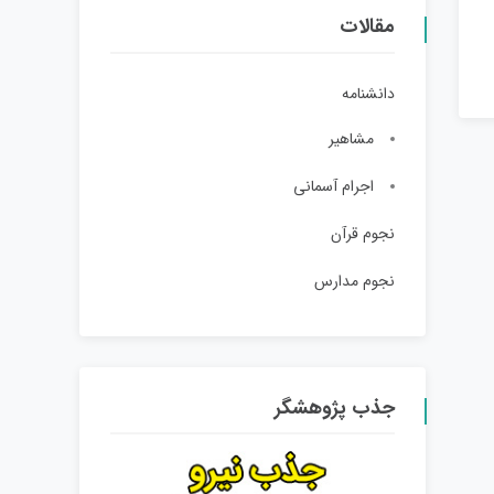
مقالات
دانشنامه
مشاهیر
اجرام آسمانی
نجوم قرآن
نجوم مدارس
جذب پژوهشگر