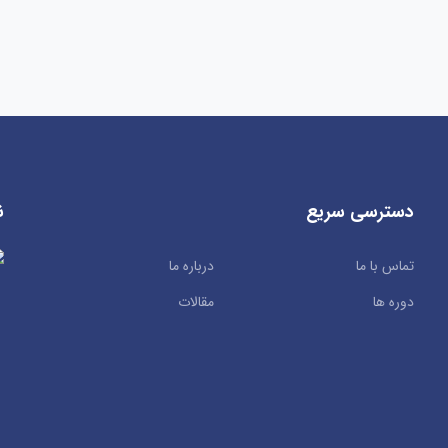
دسترسی سریع
ن
تماس با ما
درباره ما
دوره ها
مقالات