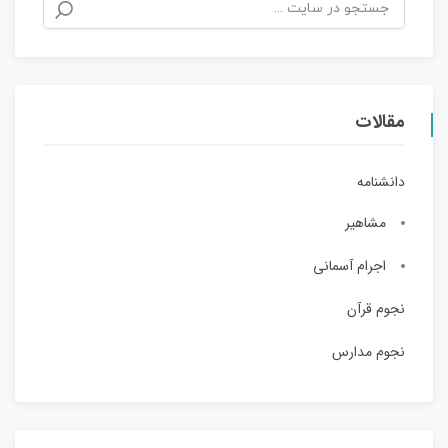
مقالات
دانشنامه
مشاهیر
اجرام آسمانی
نجوم قرآن
نجوم مدارس