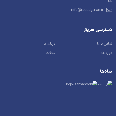
info@rasadgaran.ir
دسترسی سریع
تماس با ما
درباره ما
دوره ها
مقالات
نمادها