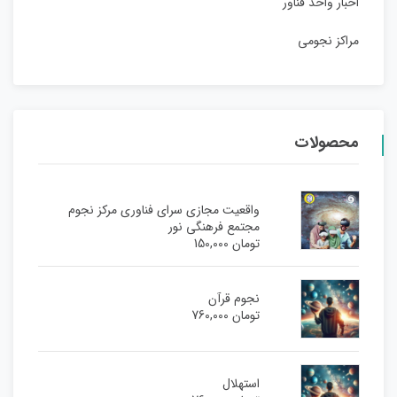
اخبار واحد فناور
مراکز نجومی
محصولات
واقعیت مجازی سرای فناوری مرکز نجوم
مجتمع فرهنگی نور
تومان
150,000
نجوم قرآن
تومان
760,000
استهلال