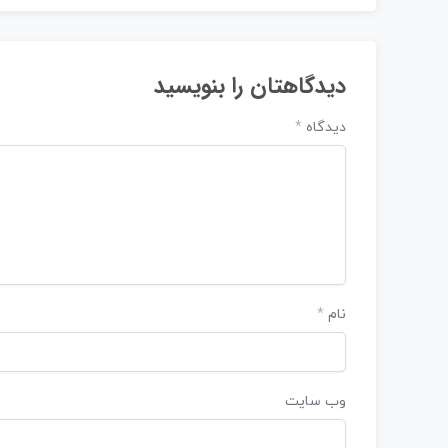
دیدگاهتان را بنویسید
دیدگاه
*
نام
*
وب‌ سایت