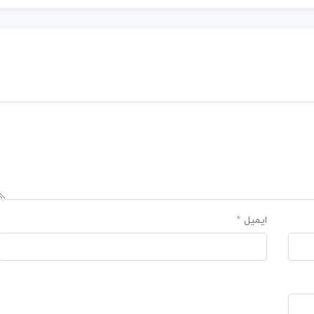
ایمیل
*