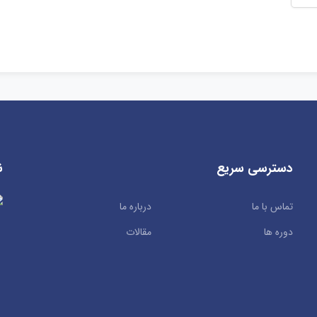
دسترسی سریع
ن
تماس با ما
درباره ما
دوره ها
مقالات