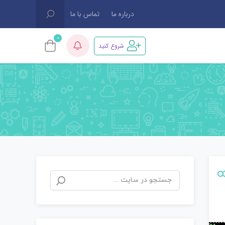
درباره ما
تماس با ما
0
شروع کنید