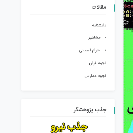
مقالات
دانشنامه
مشاهیر
اجرام آسمانی
نجوم قرآن
نجوم مدارس
جذب پژوهشگر