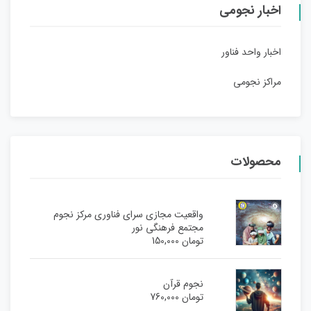
اخبار نجومی
اخبار واحد فناور
مراکز نجومی
محصولات
واقعیت مجازی سرای فناوری مرکز نجوم
مجتمع فرهنگی نور
تومان
150,000
نجوم قرآن
تومان
760,000