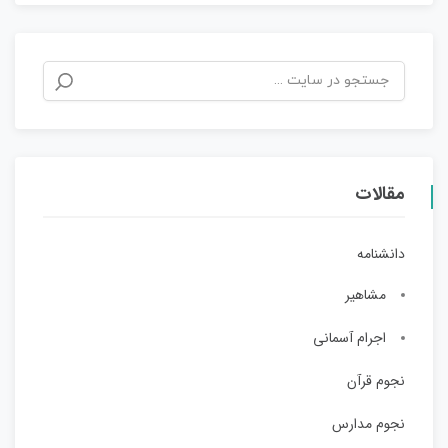
مقالات
دانشنامه
مشاهیر
اجرام آسمانی
نجوم قرآن
نجوم مدارس