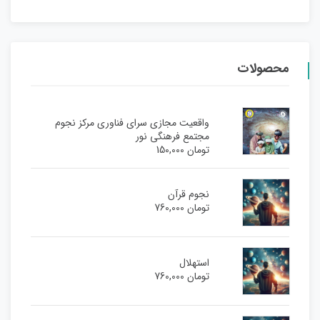
محصولات
واقعیت مجازی سرای فناوری مرکز نجوم
مجتمع فرهنگی نور
تومان
150,000
نجوم قرآن
تومان
760,000
استهلال
تومان
760,000