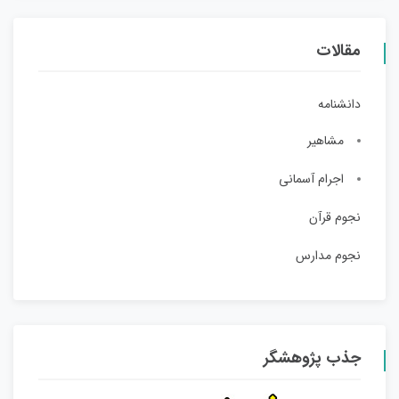
مقالات
دانشنامه
مشاهیر
اجرام آسمانی
نجوم قرآن
نجوم مدارس
جذب پژوهشگر