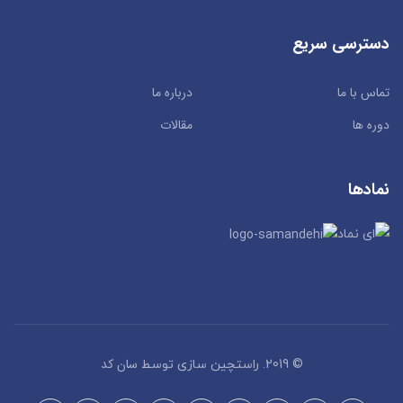
دسترسی سریع
تماس با ما
درباره ما
دوره ها
مقالات
نمادها
سان کد
© 2019. راستچین سازی توسط