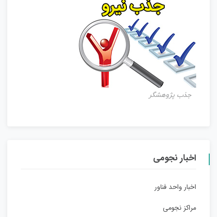
جذب پژوهشگر
اخبار نجومی
اخبار واحد فناور
مراکز نجومی