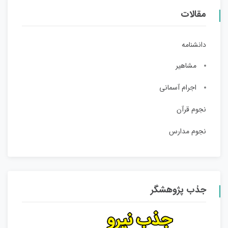
مقالات
دانشنامه
مشاهیر
اجرام آسمانی
نجوم قرآن
نجوم مدارس
جذب پژوهشگر