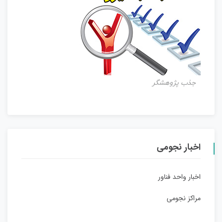
جذب پژوهشگر
اخبار نجومی
اخبار واحد فناور
مراکز نجومی