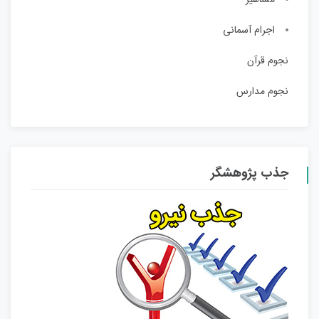
اجرام آسمانی
نجوم قرآن
نجوم مدارس
جذب پژوهشگر