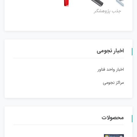
جذب پژوهشگر
اخبار نجومی
اخبار واحد فناور
مراکز نجومی
محصولات