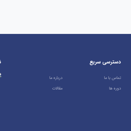
دسترسی سریع
ن
تماس با ما
درباره ما
دوره ها
مقالات