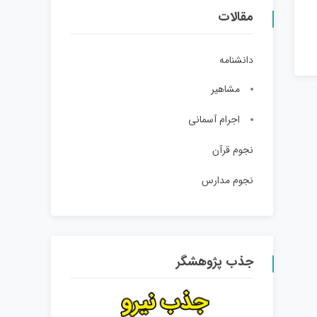
مقالات
دانشنامه
مشاهیر
اجرام آسمانی
نجوم قرآن
نجوم مدارس
جذب پژوهشگر