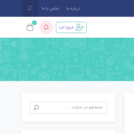
درباره ما
تماس با ما
0
شروع کنید