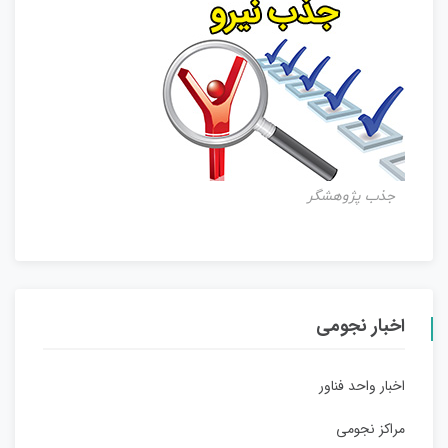
جذب پژوهشگر
اخبار نجومی
اخبار واحد فناور
مراکز نجومی