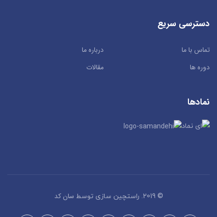
دسترسی سریع
تماس با ما
درباره ما
دوره ها
مقالات
نمادها
سان کد
© 2019. راستچین سازی توسط