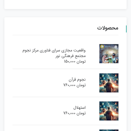
محصولات
واقعیت مجازی سرای فناوری مرکز نجوم
مجتمع فرهنگی نور
تومان
150,000
نجوم قرآن
تومان
760,000
استهلال
تومان
760,000