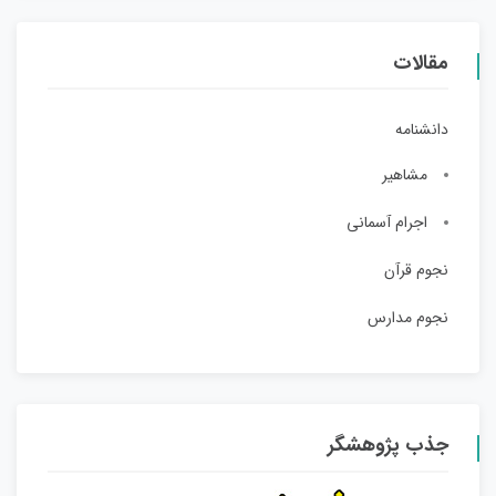
مقالات
دانشنامه
مشاهیر
اجرام آسمانی
نجوم قرآن
نجوم مدارس
جذب پژوهشگر