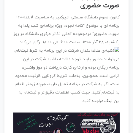
صورت حضوری
کانون نجوم دانشگاه صنعتی امیرکبیر به مناسبت #یلدا۱۴۰۰
برنامه ای با موضوع “کافه نجوم، ویژه برنامه‌ی شب یلدا به
صورت حضوری” درمجموعه آمفی تئاتر مرکزی دانشگاه در روز
یکشنبه، ۲۸ آذر ۱۴۰۰- ساعت ۱۶:۰۰ الی ۱۸:۰۰ برگزار می‌کند
کلیه‌ی علاقه‌مندان شرکت در این برنامه به شرط ثبت‌نام،
می‌توانند حضور یابند. توجه داشته باشید شرکت در این
برنامه رایگان بوده و ارائه‌ی کارت دریافت دو دوز واکسن،
الزامی است. همچنین، به‌علت شرایط کرونایی ظرفیت محدود
است، اگر به شرکت در برنامه تمایل دارید، هرچه زودتر اقدام
به ثبت‌نام کنید. جهت کسب اطلاعات دقیق‌تر و ثبت‌نام به
لینک
این
مراجعه کنید.