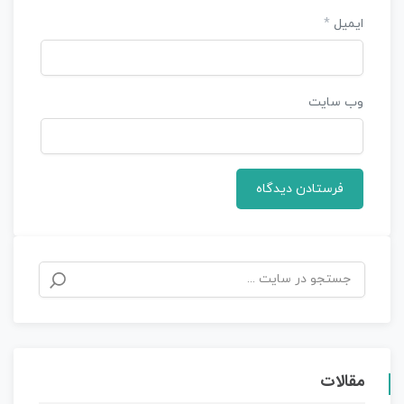
ایمیل
*
وب‌ سایت
مقالات