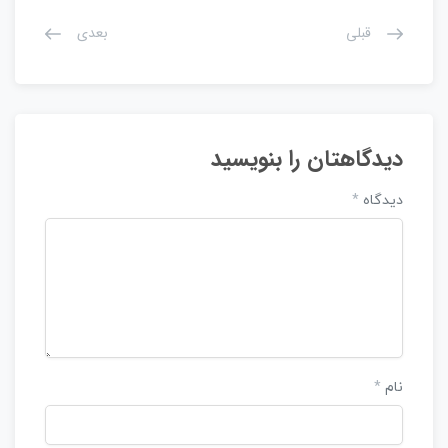
قبلی
بعدی
دیدگاهتان را بنویسید
دیدگاه
*
نام
*