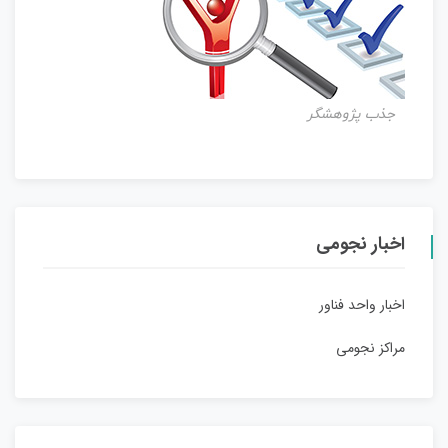
جذب پژوهشگر
اخبار نجومی
اخبار واحد فناور
مراکز نجومی