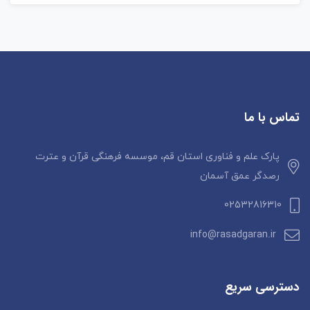
تماس با ما
پارک علم و فناوری استان قم، موسسه فرهنگی قرآن و عترت
رصدگر عمق آسمان
02532816310
info@rasadgaran.ir
دسترسی سریع