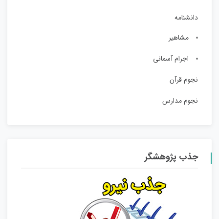
دانشنامه
مشاهیر
اجرام آسمانی
نجوم قرآن
نجوم مدارس
جذب پژوهشگر