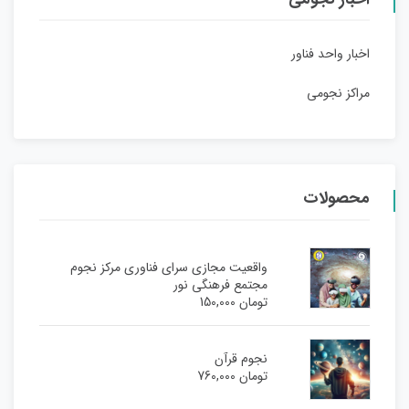
اخبار واحد فناور
مراکز نجومی
محصولات
واقعیت مجازی سرای فناوری مرکز نجوم
مجتمع فرهنگی نور
تومان
150,000
نجوم قرآن
تومان
760,000