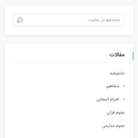
مقالات
دانشنامه
مشاهیر
اجرام آسمانی
نجوم قرآن
نجوم مدارس