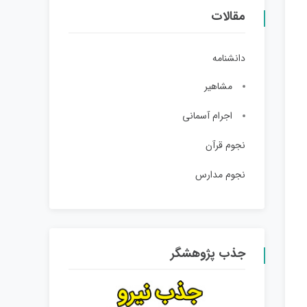
مقالات
دانشنامه
مشاهیر
اجرام آسمانی
نجوم قرآن
نجوم مدارس
جذب پژوهشگر