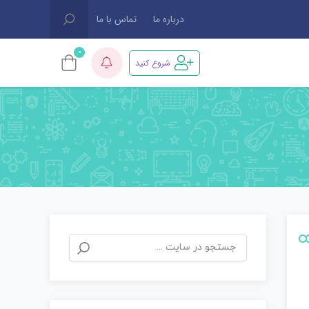
درباره ما
تماس با ما
0
شروع کنید