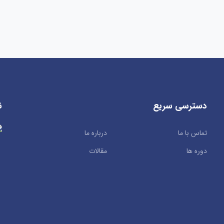
دسترسی سریع
ن
تماس با ما
درباره ما
دوره ها
مقالات