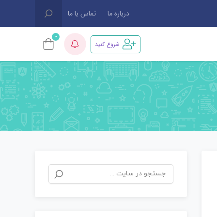
درباره ما
تماس با ما
0
شروع کنید