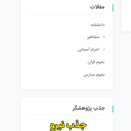
مقالات
دانشنامه
مشاهیر
اجرام آسمانی
نجوم قرآن
نجوم مدارس
جذب پژوهشگر