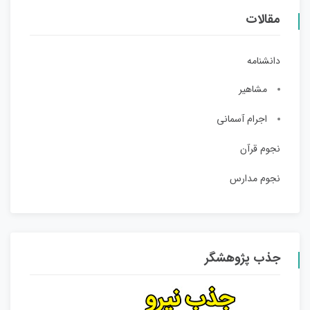
مقالات
دانشنامه
مشاهیر
اجرام آسمانی
نجوم قرآن
نجوم مدارس
جذب پژوهشگر