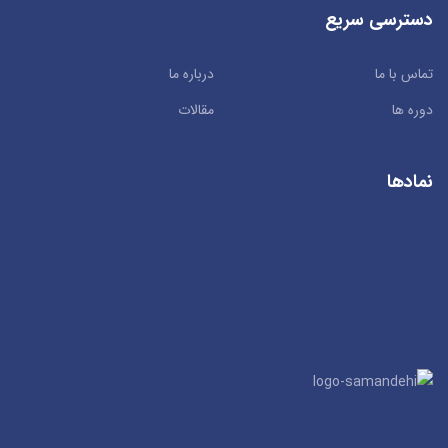
دسترسی سریع
تماس با ما
درباره ما
دوره ها
مقالات
نمادها