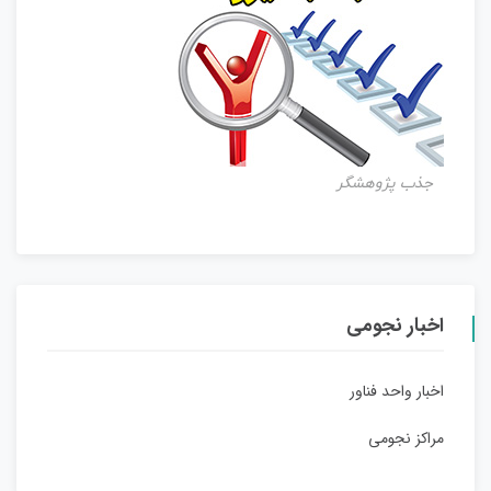
جذب پژوهشگر
اخبار نجومی
اخبار واحد فناور
مراکز نجومی