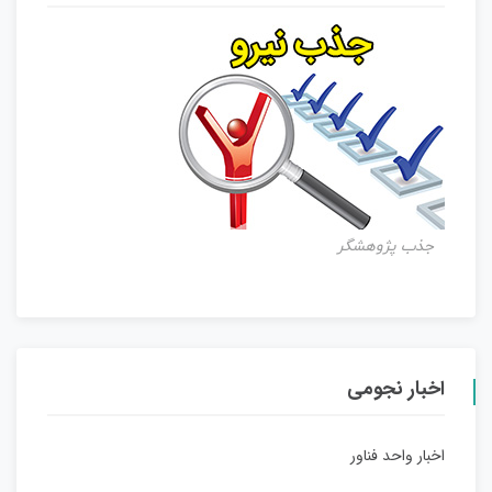
جذب پژوهشگر
اخبار نجومی
اخبار واحد فناور