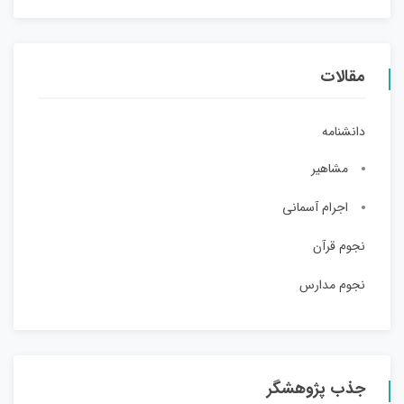
مقالات
دانشنامه
مشاهیر
اجرام آسمانی
نجوم قرآن
نجوم مدارس
جذب پژوهشگر