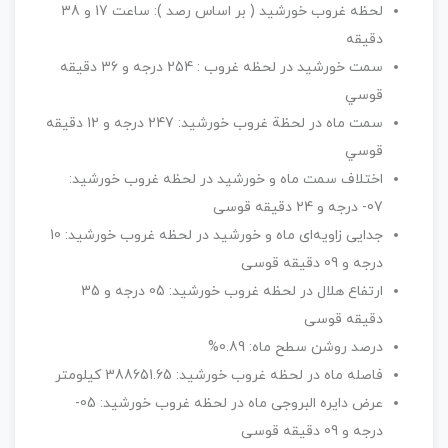
لحظه غروب خورشيد ( بر اساس رصد ): ساعت 17 و 38
دقيقه
سمت خورشيد در لحظه غروب : 254 درجه و 36 دقيقه
قوسي
سمت ماه در لحظة غروب خورشيد: 247 درجه و 12 دقيقه
قوسي
اختلاف سمت ماه و خورشيد در لحظه غروب خورشيد:
07- درجه و 24 دقيقه قوسی
جدايی زاويه‌ای ماه و خورشيد در لحظه غروب خورشيد: 10
درجه و 09 دقيقه قوسی
ارتفاع هلال در لحظه غروب خورشيد: 05 درجه و 35
دقيقه قوسی
درصد روشن سطح ماه: 0.89%
فاصله ماه در لحظه غروب خورشيد: 388651.65 کيلومتر
عرض دايره البروجی ماه در لحظه غروب خورشيد: 05-
درجه و 09 دقيقه قوسی