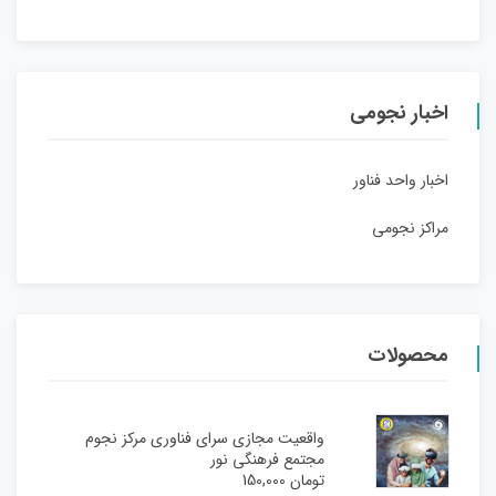
اخبار نجومی
اخبار واحد فناور
مراکز نجومی
محصولات
واقعیت مجازی سرای فناوری مرکز نجوم
مجتمع فرهنگی نور
تومان
150,000