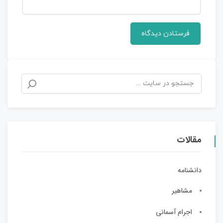
مقالات
دانشنامه
مشاهیر
اجرام آسمانی