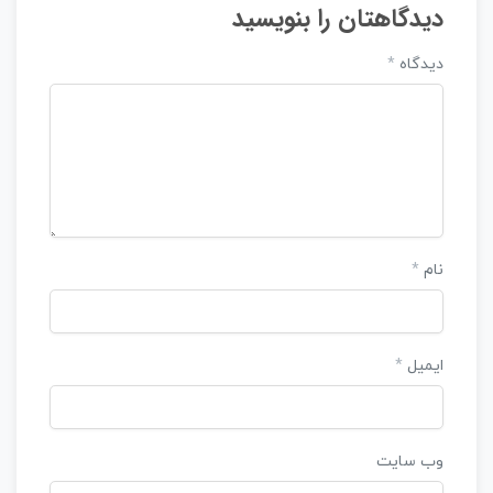
دیدگاهتان را بنویسید
دیدگاه
*
نام
*
ایمیل
*
وب‌ سایت