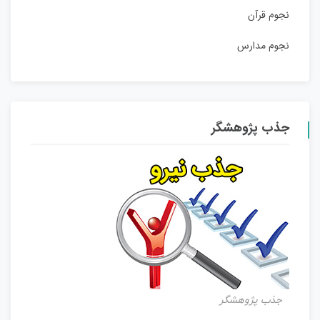
نجوم قرآن
نجوم مدارس
جذب پژوهشگر
جذب پژوهشگر