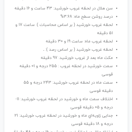
سن هلال در لحظه غروب خورشيد: 43 ساعت و 16 دقيقه
درصد روشن سطح ماه: 3.68%
لحظه غروب خورشيد ( بر اساس محاسبات ): ساعت 17 و
51 دقيقه
لحظه غروب ماه: ساعت 19 و 30 دقيقه
لحظه غروب خورشيد ( بر اساس رصد ): ـ
مکث ماه بعد از غروب خورشيد: 97 دقيقه
سمت خورشيد در لحظه غروب : 255 درجه و 01 دقيقه
قوسی
سمت ماه در لحظه غروب خورشيد: 243 درجه و 55
دقيقه قوسی
اختلاف سمت ماه و خورشيد در لحظه غروب خورشيد: 11-
درجه و 05 دقيقه قوسی
جدايی زاويه‌اي ماه و خورشيد در لحظه غروب خورشيد: 21
درجه و 18 دقيقه قوسی