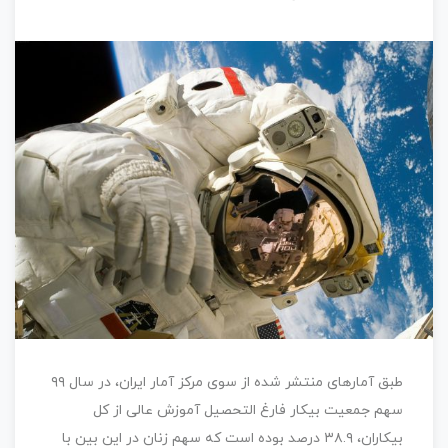
طبق آمارهای منتشر شده از سوی مرکز آمار ایران، در سال ۹۹
سهم جمعیت بیکار فارغ التحصیل آموزش عالی از کل
بیکاران، ۳۸.۹ درصد بوده است که سهم زنان در این بین با