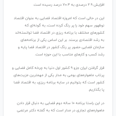
افزایش ۲.۹ درصدی به ۷۰.۴ درصد رسیده است.
این در حالی است که امروزه اقتصاد فضایی به عنوان اقتصاد
نوظهور سهم خود را پر رنگ کرده است، به گونه‌ای که
کشورهای مختلف با برنامه ریزی در اقتصاد فضا توانسته‌اند
به رشد اقتصادی برسند. بر این اساس یکی از برنامه‌های
سازمان فضایی حضور پر رنگ کشور در اقتصاد فضا پایه و
رشد کسب و کارهای مناسب با این حوزه است.
قرار گرفتن ایران جزو ۹ کشور اول دنیا به چرخه کامل فضایی و
پرتاب ماهواره‌های بومی به مدار یکی از مهمترین مزیت‌های
کشور است که بتوانیم در سایه برنامه ریزی، به اقتصاد فضا
پا بگذاریم.
در این راستا برنامه ۱۰ ساله دوم فضایی به دنبال قرار دادن
ماهواره‌های تجاری در مدار است که به گفته دکتر مرتضی