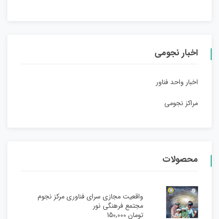
اخبار نجومی
اخبار واحد فناور
مراکز نجومی
محصولات
واقعیت مجازی سرای فناوری مرکز نجوم
مجتمع فرهنگی نور
تومان
150,000