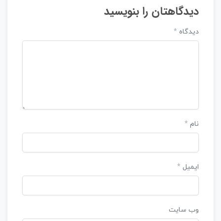
دیدگاهتان را بنویسید
دیدگاه
*
نام
*
ایمیل
*
وب‌ سایت