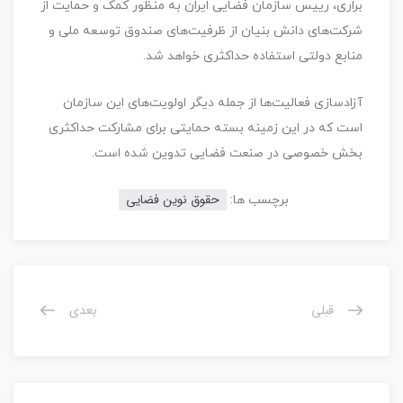
براری، رییس سازمان فضایی ایران به منظور کمک و حمایت از
شرکت‌های دانش بنیان از ظرفیت‌های صندوق توسعه ملی و
منابع دولتی استفاده حداکثری خواهد شد.
آزادسازی فعالیت‌ها از جمله دیگر اولویت‌های این سازمان
است که در این زمینه بسته حمایتی برای مشارکت حداکثری
بخش خصوصی در صنعت فضایی تدوین شده است.
حقوق نوین فضایی
برچسب ها:
قبلی
بعدی