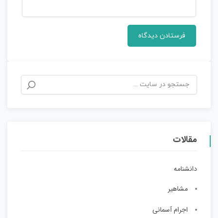
مقالات
دانشنامه
مشاهیر
اجرام آسمانی