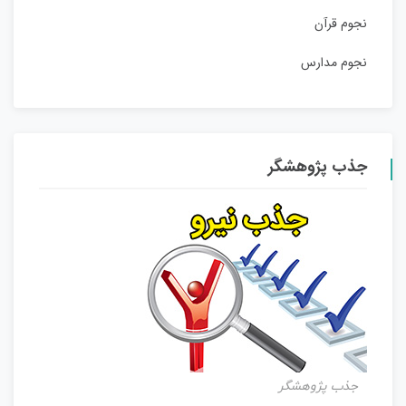
نجوم قرآن
نجوم مدارس
جذب پژوهشگر
جذب پژوهشگر