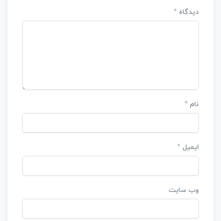
دیدگاه
*
نام
*
ایمیل
*
وب‌ سایت