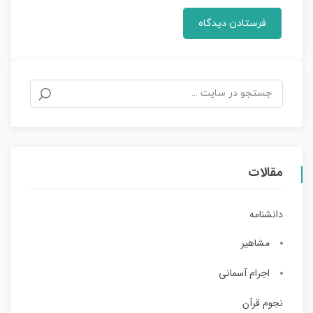
مقالات
دانشنامه
مشاهیر
اجرام آسمانی
نجوم قرآن