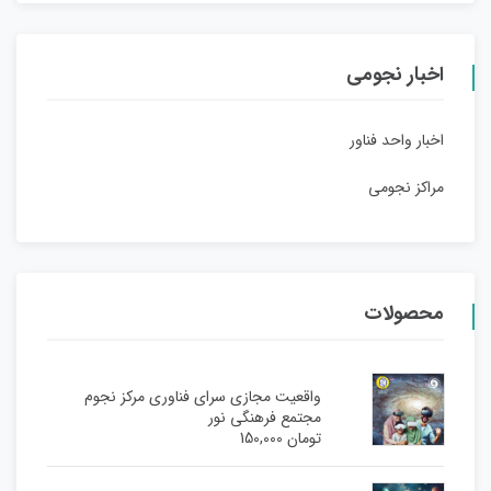
اخبار نجومی
اخبار واحد فناور
مراکز نجومی
محصولات
واقعیت مجازی سرای فناوری مرکز نجوم
مجتمع فرهنگی نور
تومان
150,000