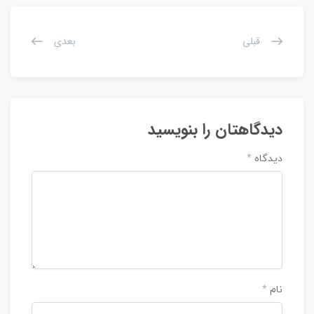
قبلی
بعدی
دیدگاهتان را بنویسید
دیدگاه
*
نام
*