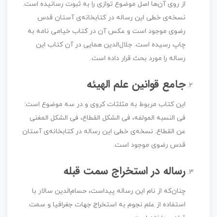
از روی آن‌ها اصل موضوع توازی را به ثبوت رسانیده است.
نسخه‌ی خطی این رساله در کتابخانه‌ی آستان قدس
رضوی موجود است و عکس آن در کتاب خیامی نامه به
چاپ رسیده است. جلال‌الدین همایی در آن کتاب این
رساله را مورد بحث قرار داده است.
جامع قوانین علم الهیئه
این کتاب مربوط به مثلثات کروی و در سه موضوع است:
فی النسبه المولفه، فی الشکل القطاع، فی الشکل المغنی
عن القطاع. نسخه‌ی خطی این رساله در کتابخانه‌ی آستان
قدس رضوی موجود است.
رساله در استخراج سمت قبله
چنان‌که از نام این رساله پیداست، حسام‌الدین سالار با
استفاده از علم نجوم به استخراج جهات جغرافیا و سمت