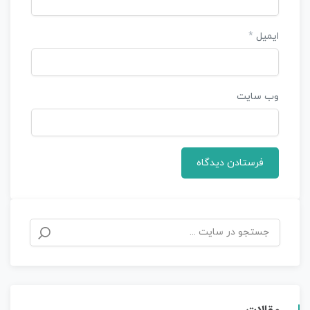
ایمیل
*
وب‌ سایت