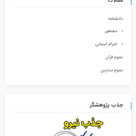
مقالات
دانشنامه
مشاهیر
اجرام آسمانی
نجوم قرآن
نجوم مدارس
جذب پژوهشگر