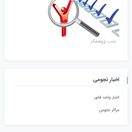
جذب پژوهشگر
اخبار نجومی
اخبار واحد فناور
مراکز نجومی