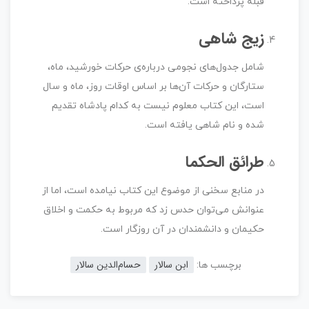
قبله پرداخته است.
زیج شاهی
شامل جدول‌های نجومی درباره‌ی حرکات خورشید، ماه،
ستارگان و حرکات آن‌ها بر اساس اوقات روز، ماه و سال
است، این کتاب معلوم نیست به کدام پادشاه تقدیم
شده و نام شاهی یافته است.
طرائق الحکما
در منابع سخنی از موضوع این کتاب نیامده است، اما از
عنوانش می‌توان حدس زد که مربوط به حکمت و اخلاق
حکیمان و دانشمندان در آن روزگار است.
ابن سالار
حسام‌الدین سالار
برچسب ها: