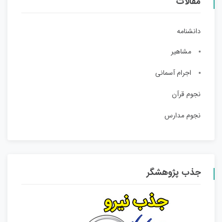
مقالات
دانشنامه
مشاهیر
اجرام آسمانی
نجوم قرآن
نجوم مدارس
جذب پژوهشگر