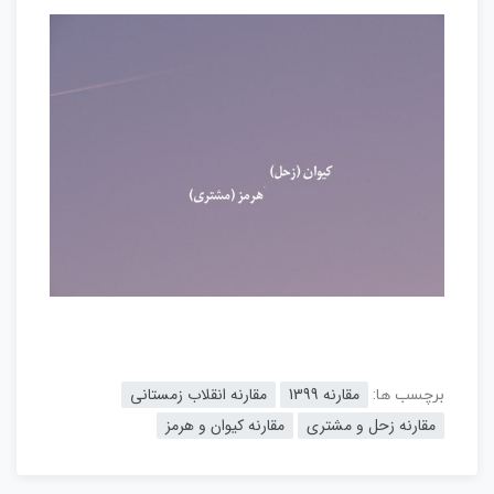
مقارنه 1399
مقارنه انقلاب زمستانی
برچسب ها:
مقارنه زحل و مشتری
مقارنه کیوان و هرمز