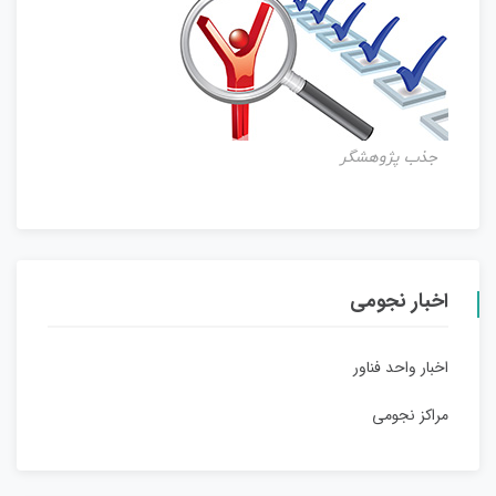
جذب پژوهشگر
اخبار نجومی
اخبار واحد فناور
مراکز نجومی