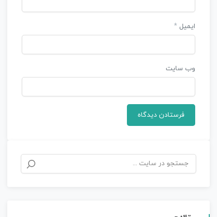
ایمیل
*
وب‌ سایت