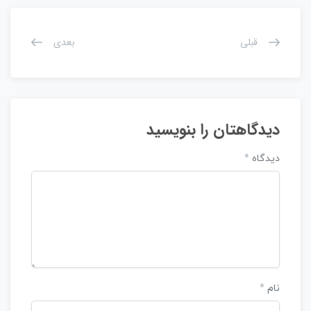
قبلی
بعدی
دیدگاهتان را بنویسید
دیدگاه
*
نام
*