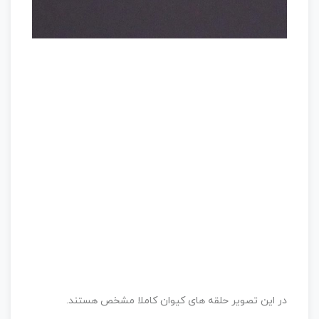
در این تصویر حلقه های کیوان کاملا مشخص هستند.