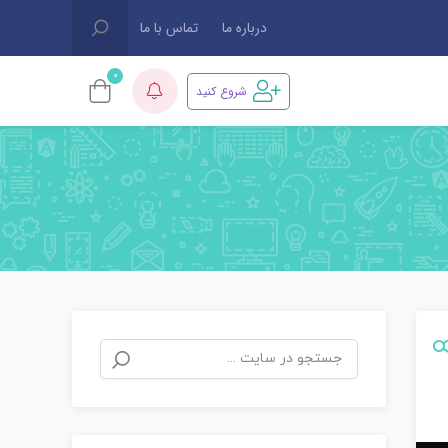
درباره ما
تماس با ما
0
شروع کنید