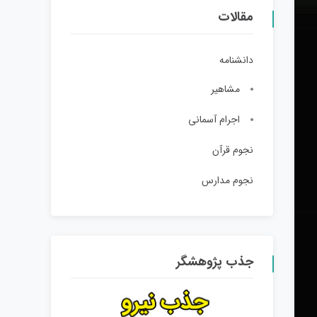
مقالات
دانشنامه
مشاهیر
اجرام آسمانی
نجوم قرآن
نجوم مدارس
جذب پژوهشگر