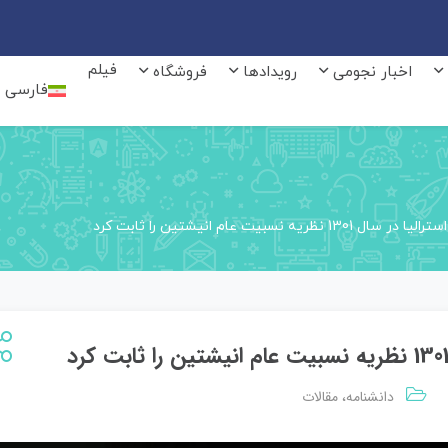
فیلم
اخبار نجومی
رویدادها
فروشگاه
فارسی
 نسبیت عام انیشتین را ثابت کرد
دانشنامه
مقالات
،