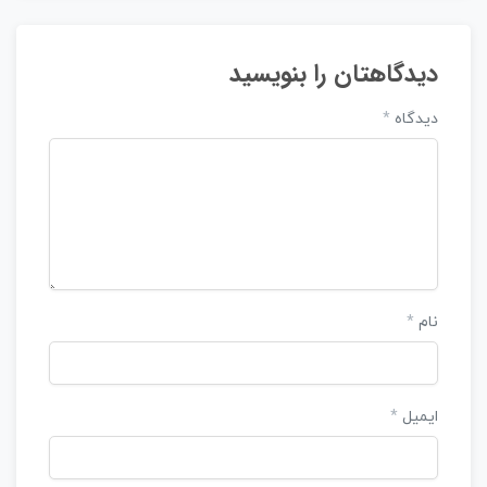
دیدگاهتان را بنویسید
دیدگاه
*
نام
*
ایمیل
*