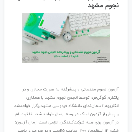
نجوم مشهد
آزمون نجوم مقدماتی و پیشرفته به صورت مجازی و در
پلتفرم گوگل‌فرم توسط انجمن نجوم مشهد با همکاری
انگاریوم آسمان‌نمای دانشگاه فردوسی مشهدبرگزار خواهدشد
و پیش از آزمون لینک مربوطه ارسال خواهد شد، لذا ثبت‌نام
در آزمون برای همه شرکت‌کنندگان الزامی است. زمان آزمون:
شنبه ۱۴ اسفندماه ۱۴۰۰ ساعت ۱۵است و در صورت دریافت