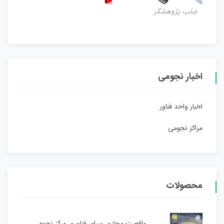
جذب پژوهشگر
اخبار نجومی
اخبار واحد فناور
مراکز نجومی
محصولات
واقعیت مجازی سرای فناوری مرکز نجوم