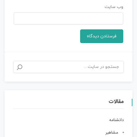
وب‌ سایت
مقالات
دانشنامه
مشاهیر