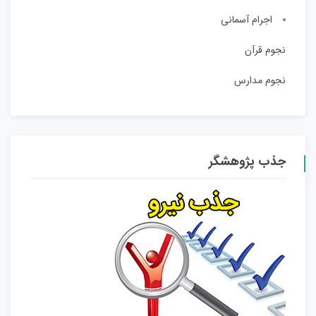
اجرام آسمانی
نجوم قرآن
نجوم مدارس
جذب پژوهشگر