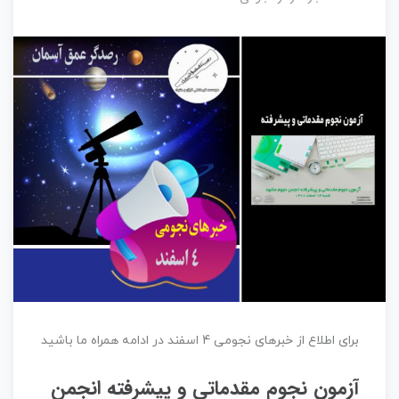
برای اطلاع از خبرهای نجومی 4 اسفند در ادامه همراه ما باشید
آزمون نجوم مقدماتی و پیشرفته انجمن