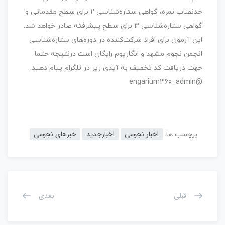
حدنصاب نمره، گواهی ستاره‌شناسی ۲ برای سطح مقدماتی و
گواهی ستاره‌شناسی ۳ برای سطح پیشرفته صادر خواهد شد.
این آزمون برای افراد شرکت‌کننده در دوره‌های ستاره‌شناسی
انجمن نجوم مشهد و انگاریوم رایگان است درنتیجه حتما
جهت دریافت کد تخفیف به آیدی زیر در تلگرام پیام دهید.
@engarium360_admin
اخبار نجومی
اخبارجدید
خبرهای نجومی
برچسب ها:
قبلی
بعدی