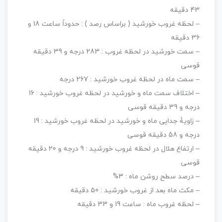
43 دقيقه
– لحظه غروب خورشيد ( براساس رصد ) : حدوداً ساعت 18 و
36 دقيقه
– سمت خورشيد در لحظه غروب : 283 درجه و 39 دقيقه
قوسی
– سمت ماه در لحظه غروب خورشيد : 267 درجه
– اختلاف سمت ماه و خورشيد در لحظه غروب خورشيد : 16
درجه و 39 دقيقه قوسی
– زاويۀ جدايی ماه و خورشيد در لحظه غروب خورشيد : 19
درجه و 58 دقيقه قوسی
– ارتفاع هلال در لحظه غروب خورشيد : 9 درجه و 20 دقيقه
قوسی
– درصد سطح روشن ماه : 3%
– مکث ماه بعد از غروب خورشيد : 50 دقيقه
– لحظه غروب ماه : ساعت 19 و 33 دقيقه