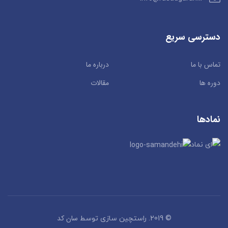
دسترسی سریع
تماس با ما
درباره ما
دوره ها
مقالات
نمادها
سان کد
© 2019. راستچین سازی توسط