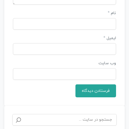
نام
*
ایمیل
*
وب‌ سایت