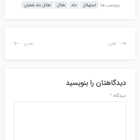
استهلال
ماه
هلال
هلال ماه شعبان
برچسب ها:
قبلی
بعدی
دیدگاهتان را بنویسید
دیدگاه
*