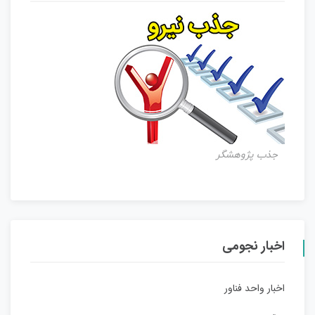
جذب پژوهشگر
اخبار نجومی
اخبار واحد فناور