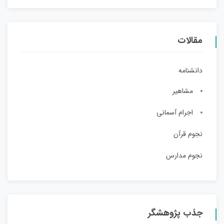
مقالات
دانشنامه
مشاهیر
اجرام آسمانی
نجوم قرآن
نجوم مدارس
جذب پژوهشگر